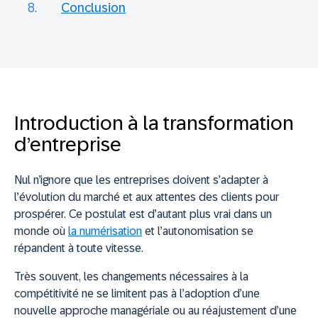
Conclusion
Introduction à la transformation
d’entreprise
Nul n’ignore que les entreprises doivent s’adapter à
l’évolution du marché et aux attentes des clients pour
prospérer. Ce postulat est d’autant plus vrai dans un
monde où
la numérisation
et l’autonomisation se
répandent à toute vitesse.
Très souvent, les changements nécessaires à la
compétitivité ne se limitent pas à l’adoption d’une
nouvelle approche managériale ou au réajustement d’une