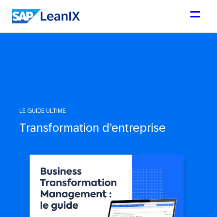
LE GUIDE ULTIME
Transformation d’entreprise