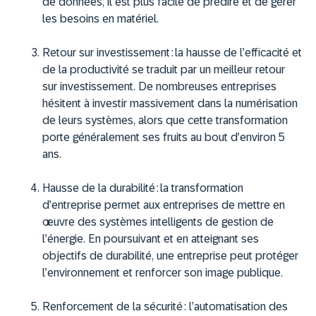
de données, il est plus facile de prédire et de gérer
les besoins en matériel.
Retour sur investissement :
la hausse de l’efficacité et
de la productivité se traduit par un meilleur retour
sur investissement. De nombreuses entreprises
hésitent à investir massivement dans la numérisation
de leurs systèmes, alors que cette transformation
porte généralement ses fruits au bout d’environ 5
ans.
Hausse de la durabilité :
la transformation
d’entreprise permet aux entreprises de mettre en
œuvre des systèmes intelligents de gestion de
l’énergie. En poursuivant et en atteignant ses
objectifs de durabilité, une entreprise peut protéger
l’environnement et renforcer son image publique.
Renforcement de la sécurité :
l’automatisation des