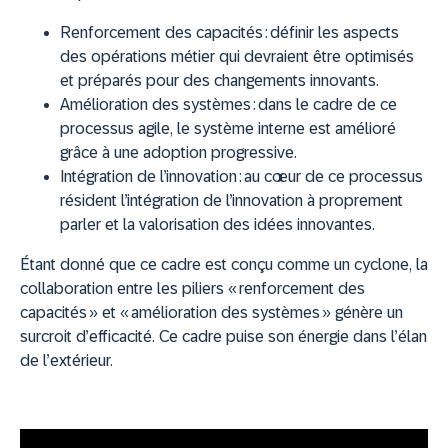
Renforcement des capacités :
définir les aspects
des opérations métier qui devraient être optimisés
et préparés pour des changements innovants.
Amélioration des systèmes :
dans le cadre de ce
processus agile, le système interne est amélioré
grâce à une adoption progressive.
Intégration de l’innovation :
au cœur de ce processus
résident l’intégration de l’innovation à proprement
parler et la valorisation des idées innovantes.
Étant donné que ce cadre est conçu comme un cyclone, la
collaboration entre les piliers « renforcement des
capacités » et « amélioration des systèmes » génère un
surcroit d’efficacité. Ce cadre puise son énergie dans l’élan
de l’extérieur.