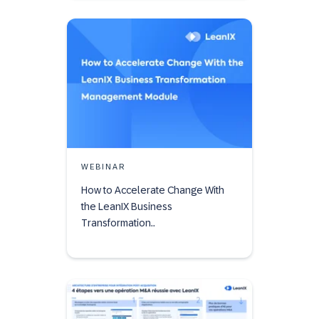
WEBINAR
How to Accelerate Change With
the LeanIX Business
Transformation..