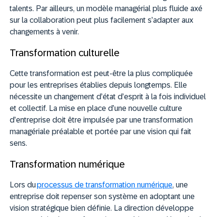
talents. Par ailleurs, un modèle managérial plus fluide axé
sur la collaboration peut plus facilement s’adapter aux
changements à venir.
Transformation culturelle
Cette transformation est peut-être la plus compliquée
pour les entreprises établies depuis longtemps. Elle
nécessite un changement d’état d’esprit à la fois individuel
et collectif. La mise en place d’une nouvelle culture
d’entreprise doit être impulsée par une transformation
managériale préalable et portée par une vision qui fait
sens.
Transformation numérique
Lors du
processus de transformation numérique
, une
entreprise doit repenser son système en adoptant une
vision stratégique bien définie. La direction développe