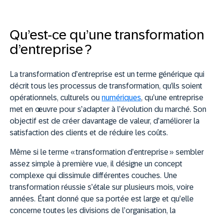
Qu’est-ce qu’une transformation
d’entreprise ?
La transformation d’entreprise est un terme générique qui
décrit tous les processus de transformation, qu’ils soient
opérationnels, culturels ou
numériques
, qu’une entreprise
met en œuvre pour s’adapter à l’évolution du marché. Son
objectif est de créer davantage de valeur, d’améliorer la
satisfaction des clients et de réduire les coûts.
Même si le terme « transformation d’entreprise » sembler
assez simple à première vue, il désigne un concept
complexe qui dissimule différentes couches. Une
transformation réussie s’étale sur plusieurs mois, voire
années. Étant donné que sa portée est large et qu’elle
concerne toutes les divisions de l’organisation, la