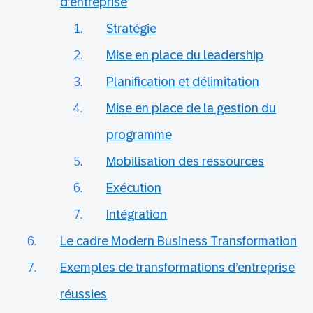
d’entreprise
Stratégie
Mise en place du leadership
Planification et délimitation
Mise en place de la gestion du
programme
Mobilisation des ressources
Exécution
Intégration
Le cadre Modern Business Transformation
Exemples de transformations d’entreprise
réussies