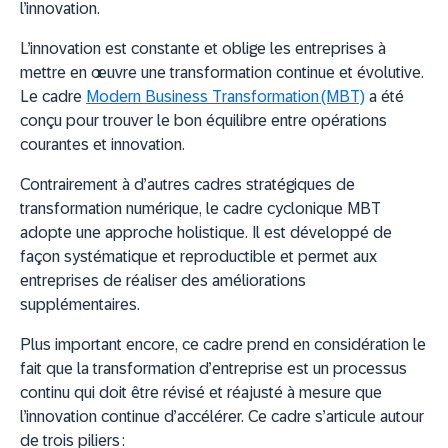
l’innovation.
L’innovation est constante et oblige les entreprises à
mettre en œuvre une transformation continue et évolutive.
Le cadre
Modern Business Transformation (MBT)
a été
conçu pour trouver le bon équilibre entre opérations
courantes et innovation.
Contrairement à d’autres cadres stratégiques de
transformation numérique, le cadre cyclonique MBT
adopte une approche holistique. Il est développé de
façon systématique et reproductible et permet aux
entreprises de réaliser des améliorations
supplémentaires.
Plus important encore, ce cadre prend en considération le
fait que la transformation d’entreprise est un processus
continu qui doit être révisé et réajusté à mesure que
l’innovation continue d’accélérer. Ce cadre s’articule autour
de trois piliers :