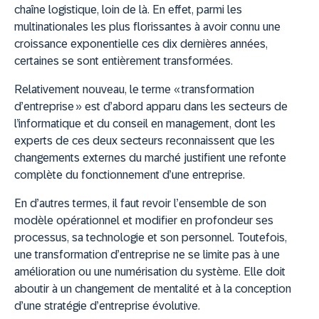
chaîne logistique, loin de là. En effet, parmi les
multinationales les plus florissantes à avoir connu une
croissance exponentielle ces dix dernières années,
certaines se sont entièrement transformées.
Relativement nouveau, le terme « transformation
d’entreprise » est d’abord apparu dans les secteurs de
l’informatique et du conseil en management, dont les
experts de ces deux secteurs reconnaissent que les
changements externes du marché justifient une refonte
complète du fonctionnement d’une entreprise.
En d’autres termes, il faut revoir l’ensemble de son
modèle opérationnel et modifier en profondeur ses
processus, sa technologie et son personnel. Toutefois,
une transformation d’entreprise ne se limite pas à une
amélioration ou une numérisation du système. Elle doit
aboutir à un changement de mentalité et à la conception
d’une stratégie d’entreprise évolutive.