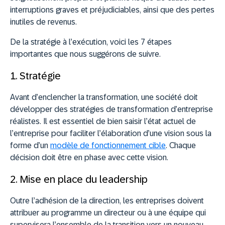
interruptions graves et préjudiciables, ainsi que des pertes
inutiles de revenus.
De la stratégie à l’exécution, voici les 7 étapes
importantes que nous suggérons de suivre.
1. Stratégie
Avant d’enclencher la transformation, une société doit
développer des stratégies de transformation d’entreprise
réalistes. Il est essentiel de bien saisir l’état actuel de
l’entreprise pour faciliter l’élaboration d’une vision sous la
forme d’un
modèle de fonctionnement cible
. Chaque
décision doit être en phase avec cette vision.
2. Mise en place du leadership
Outre l’adhésion de la direction, les entreprises doivent
attribuer au programme un directeur ou à une équipe qui
supervisera l’ensemble de la transition vers un nouveau