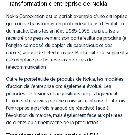
Transformation d’entreprise de Nokia
Nokia Corporation est le parfait exemple d’une entreprise
qui a dû se transformer en profondeur face à l’évolution
du marché. Dans les années 1985-1995, l’entreprise a
recentré progressivement son portefeuille de produits (à
l’origine composé du papier, du caoutchouc et des
câbles) autour de l’électronique. Par la suite, ce segment a
été remplacé par les réseaux mobiles de
télécommunication.
Outre le portefeuille de produits de Nokia, les modèles
d’action de l’entreprise ont également évolué. Les
périodes de fusions et acquisitions ont pratiquement
toujours été suivies par une croissance interne. Toutefois,
l’entreprise a parfois manqué de réactivité face à
l’évolution du marché, mais également face aux plaintes
de clients ou à l’inefficacité de la production.