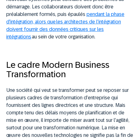
démarrage. Les collaborateurs doivent donc être
préalablement formés, puis épaulés
pendant la phase
d’intégration, alors que les architectes de l’intégration
doivent fournir des données critiques sur les
intégrations
au sein de votre organisation.
Le cadre Modern Business
Transformation
Une société qui veut se transformer peut se reposer sur
plusieurs cadres de transformation d’entreprise qui
fournissent des lignes directrices et une structure. Mais
compte tenu des délais moyens de planification et de
mise en œuvre, il importe de miser avant tout sur l’agilité,
surtout pour une transformation numérique. La mise en
œuvre des nouvelles technologies ne signifie pas la fin de