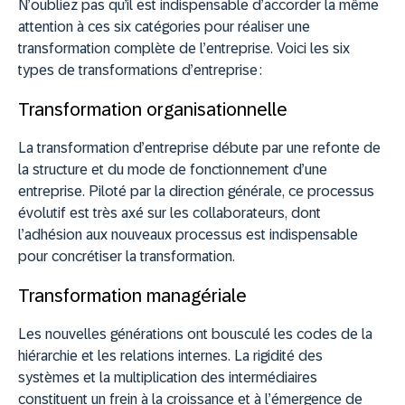
N’oubliez pas qu’il est indispensable d’accorder la même
attention à ces six catégories pour réaliser une
transformation complète de l’entreprise. Voici les six
types de transformations d’entreprise :
Transformation organisationnelle
La transformation d’entreprise débute par une refonte de
la structure et du mode de fonctionnement d’une
entreprise. Piloté par la direction générale, ce processus
évolutif est très axé sur les collaborateurs, dont
l’adhésion aux nouveaux processus est indispensable
pour concrétiser la transformation.
Transformation managériale
Les nouvelles générations ont bousculé les codes de la
hiérarchie et les relations internes. La rigidité des
systèmes et la multiplication des intermédiaires
constituent un frein à la croissance et à l’émergence de