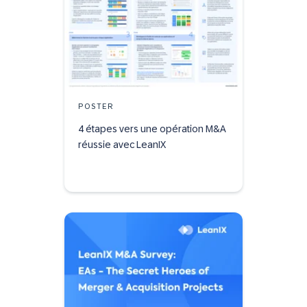
POSTER
4 étapes vers une opération M&A
réussie avec LeanIX