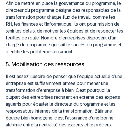
Afin de mettre en place la gouvernance du programme, le
directeur du programme désigne des responsables de la
transformation pour chaque flux de travail., comme les
RH, les finances et l’informatique. Ils ont pour mission de
tenir les délais, de motiver les équipes et de respecter les
feuilles de route. Nombre d’entreprises disposent d’un
chargé de programme qui suit le succès du programme et
identifie les problèmes en amont.
5. Mobilisation des ressources
Il est assez illusoire de penser que l’équipe actuelle d’une
entreprise est suffisamment armée pour mener une
transformation d’entreprise à bien. C’est pourquoi la
plupart des entreprises recrutent en externe des experts
aguerris pour épauler le directeur du programme et les
responsables internes de la transformation. Bâtir une
équipe bien homogène, c’est l’assurance d’une bonne
alchimie entre la neutralité des experts et le précieux