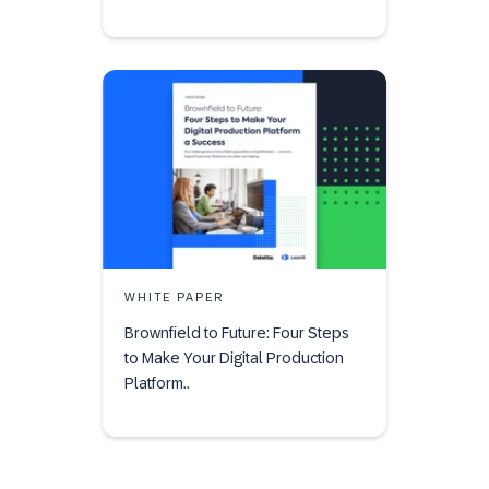
WHITE PAPER
Brownfield to Future: Four Steps
to Make Your Digital Production
Platform..