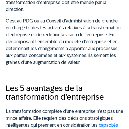
transformation d’entreprise doit être menée par la
direction.
C’est au PDG ou au Conseil d’administration de prendre
en charge toutes les activités relatives à la transformation
d’entreprise et de redéfinir la vision de l’entreprise. En
décomposant l’ensemble du modèle d’entreprise et en
déterminant les changements à apporter aux processus,
aux parties concernées et aux systèmes, ils sèment les
graines d’une augmentation de valeur.
Les 5 avantages de la
transformation d’entreprise
La transformation complète d’une entreprise n’est pas une
mince affaire. Elle requiert des décisions stratégiques
intelligentes qui prennent en considération les
capacités