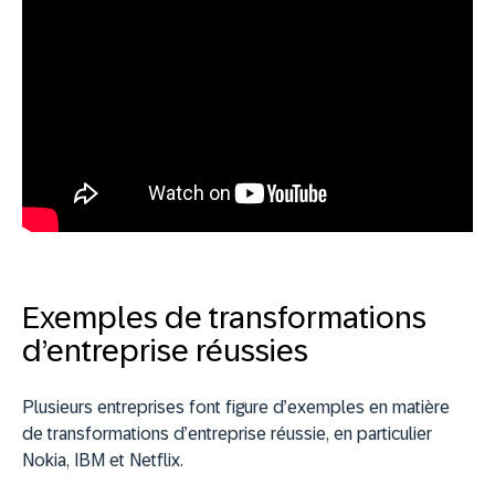
Exemples de transformations
d’entreprise réussies
Plusieurs entreprises font figure d’exemples en matière
de transformations d’entreprise réussie, en particulier
Nokia, IBM et Netflix.