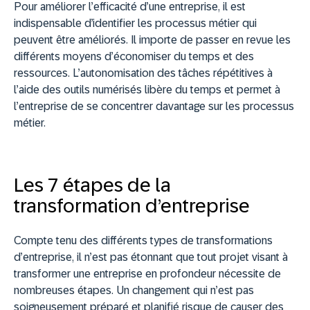
Pour améliorer l’efficacité d’une entreprise, il est
indispensable d’identifier les processus métier qui
peuvent être améliorés. Il importe de passer en revue les
différents moyens d’économiser du temps et des
ressources. L’autonomisation des tâches répétitives à
l’aide des outils numérisés libère du temps et permet à
l’entreprise de se concentrer davantage sur les processus
métier.
Les 7 étapes de la
transformation d’entreprise
Compte tenu des différents types de transformations
d’entreprise, il n’est pas étonnant que tout projet visant à
transformer une entreprise en profondeur nécessite de
nombreuses étapes. Un changement qui n’est pas
soigneusement préparé et planifié risque de causer des