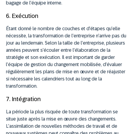
bagage de l’équipe interne.
6. Exécution
Étant donné le nombre de couches et d’étapes qu’elle
nécessite, la transformation de l’entreprise n’arrive pas du
jour au lendemain. Selon la taille de l’entreprise, plusieurs
années peuvent s’écouler entre l’élaboration de la
stratégie et son exécution. Il est important de garder
l’équipe de gestion du changement mobilisée, d’évaluer
régulièrement les plans de mise en œuvre et de réajuster
si nécessaire les calendriers tout au long de la
transformation.
7. Intégration
La période la plus risquée de toute transformation se
situe juste après la mise en œuvre des changements.
L’assimilation de nouvelles méthodes de travail et de
nouveaux systèmes peut connaître des problèmes au