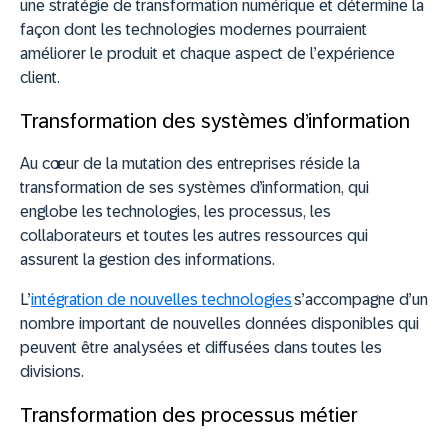
une stratégie de transformation numérique et détermine la
façon dont les technologies modernes pourraient
améliorer le produit et chaque aspect de l’expérience
client.
Transformation des systèmes d’information
Au cœur de la mutation des entreprises réside la
transformation de ses systèmes d’information, qui
englobe les technologies, les processus, les
collaborateurs et toutes les autres ressources qui
assurent la gestion des informations.
L’
intégration de nouvelles technologies
s’accompagne d’un
nombre important de nouvelles données disponibles qui
peuvent être analysées et diffusées dans toutes les
divisions.
Transformation des processus métier