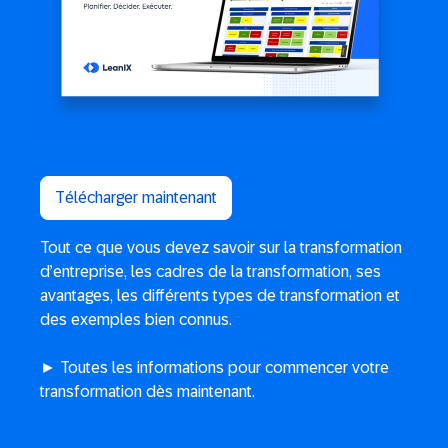
Télécharger maintenant
Tout ce que vous devez savoir sur la transformation
d’entreprise, les cadres de la transformation, ses
avantages, les différents types de transformation et
des exemples bien connus.
► Toutes les informations pour commencer votre
transformation dès maintenant.