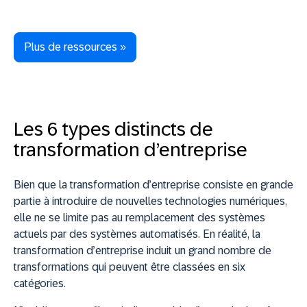
Plus de ressources »
Les 6 types distincts de
transformation d’entreprise
Bien que la transformation d’entreprise consiste en grande
partie à introduire de nouvelles technologies numériques,
elle ne se limite pas au remplacement des systèmes
actuels par des systèmes automatisés. En réalité, la
transformation d’entreprise induit un grand nombre de
transformations qui peuvent être classées en six
catégories.