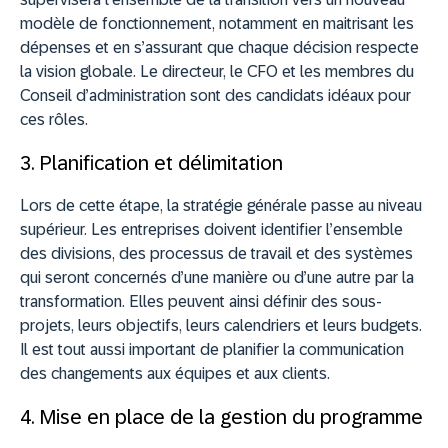
modèle de fonctionnement, notamment en maitrisant les
dépenses et en s’assurant que chaque décision respecte
la vision globale. Le directeur, le CFO et les membres du
Conseil d’administration sont des candidats idéaux pour
ces rôles.
3. Planification et délimitation
Lors de cette étape, la stratégie générale passe au niveau
supérieur. Les entreprises doivent identifier l’ensemble
des divisions, des processus de travail et des systèmes
qui seront concernés d’une manière ou d’une autre par la
transformation. Elles peuvent ainsi définir des sous-
projets, leurs objectifs, leurs calendriers et leurs budgets.
Il est tout aussi important de planifier la communication
des changements aux équipes et aux clients.
4. Mise en place de la gestion du programme