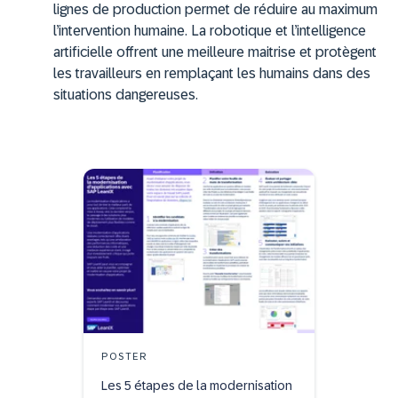
lignes de production permet de réduire au maximum
l’intervention humaine. La robotique et l’intelligence
artificielle offrent une meilleure maitrise et protègent
les travailleurs en remplaçant les humains dans des
situations dangereuses.
POSTER
Les 5 étapes de la modernisation