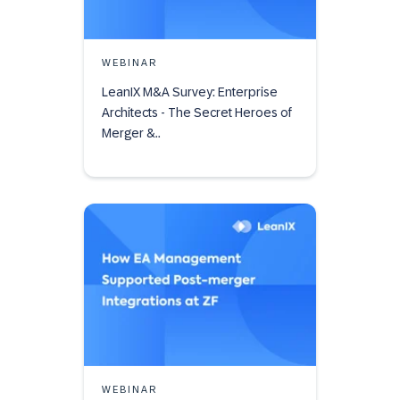
WEBINAR
LeanIX M&A Survey: Enterprise
Architects - The Secret Heroes of
Merger &..
WEBINAR