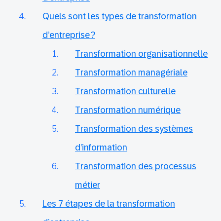
Quels sont les types de transformation
d’entreprise ?
Transformation organisationnelle
Transformation managériale
Transformation culturelle
Transformation numérique
Transformation des systèmes
d’information
Transformation des processus
métier
Les 7 étapes de la transformation