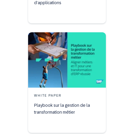
d’applications
WHITE PAPER
Playbook sur la gestion de la
transformation métier