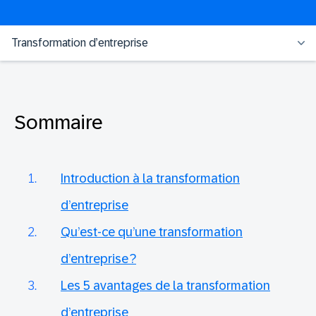
Transformation d’entreprise
Sommaire
Introduction à la transformation
d’entreprise
Qu’est-ce qu’une transformation
d’entreprise ?
Les 5 avantages de la transformation
d’entreprise