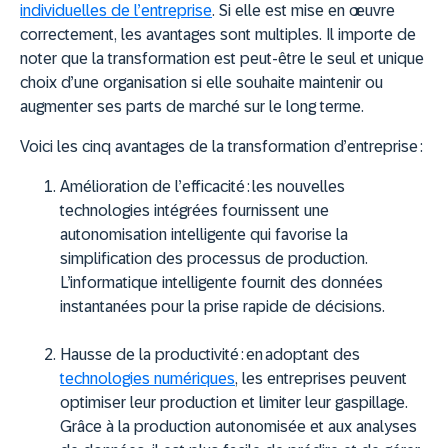
individuelles de l’entreprise
. Si elle est mise en œuvre
correctement, les avantages sont multiples. Il importe de
noter que la transformation est peut-être le seul et unique
choix d’une organisation si elle souhaite maintenir ou
augmenter ses parts de marché sur le long terme.
Voici les cinq avantages de la transformation d’entreprise :
Amélioration de l’efficacité :
les nouvelles
technologies intégrées fournissent une
autonomisation intelligente qui favorise la
simplification des processus de production.
L’informatique intelligente fournit des données
instantanées pour la prise rapide de décisions.
Hausse de la productivité :
en adoptant des
technologies numériques
, les entreprises peuvent
optimiser leur production et limiter leur gaspillage.
Grâce à la production autonomisée et aux analyses