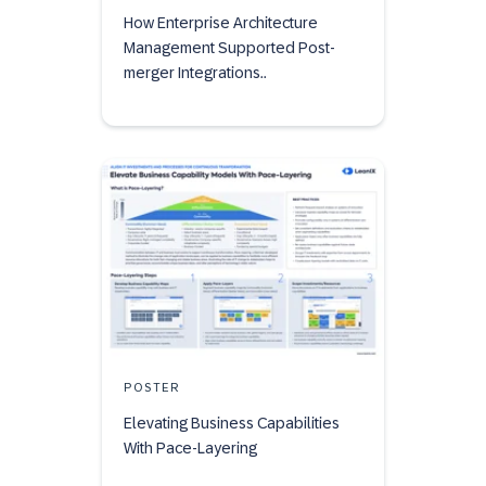
How Enterprise Architecture
Management Supported Post-
merger Integrations..
POSTER
Elevating Business Capabilities
With Pace-Layering