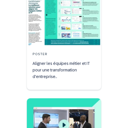
POSTER
Aligner les équipes métier et IT
pour une transformation
d'entreprise..