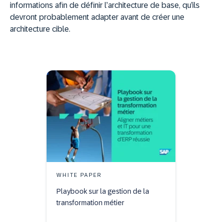
informations afin de définir l’architecture de base, qu’ils
devront probablement adapter avant de créer une
architecture cible.
WHITE PAPER
Playbook sur la gestion de la
transformation métier