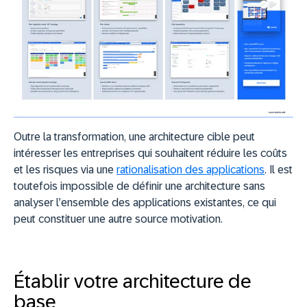
Outre la transformation, une architecture cible peut
intéresser les entreprises qui souhaitent réduire les coûts
et les risques via une
rationalisation des applications
. Il est
toutefois impossible de définir une architecture sans
analyser l’ensemble des applications existantes, ce qui
peut constituer une autre source motivation.
Établir votre architecture de
base