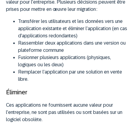
valeur pour l’entreprise. Plusieurs décisions peuvent être
prises pour mettre en œuvre leur migration :
Transférer les utilisateurs et les données vers une
application existante et éliminer l’application (en cas
d’applications redondantes)
Rassembler deux applications dans une version ou
plateforme commune
Fusionner plusieurs applications (physiques,
logiques ou les deux)
Remplacer l’application par une solution en vente
libre.
Éliminer
Ces applications ne fournissent aucune valeur pour
l’entreprise, ne sont pas utilisées ou sont basées sur un
logiciel obsolète.