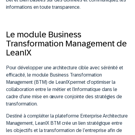
informations en toute transparence.
Le module Business
Transformation Management de
LeanIX
Pour développer une architecture cible avec sérénité et
efficacité, le module Business Transformation
Management (BTM) de LeanIX permet d’optimiser la
collaboration entre le métier et l’informatique dans le
cadre d’une mise en œuvre conjointe des stratégies de
transformation.
Destiné à compléter la plateforme Enterprise Architecture
Management, LeanIX BTM crée un lien stratégique entre
les objectifs et la transformation de l’entreprise afin de