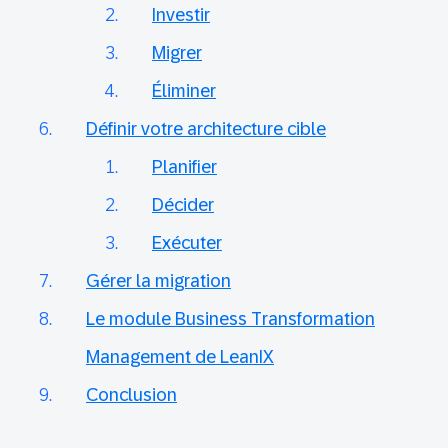
Investir
Migrer
Éliminer
Définir votre architecture cible
Planifier
Décider
Exécuter
Gérer la migration
Le module Business Transformation
Management de LeanIX
Conclusion