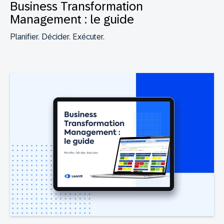
Business Transformation
Management : le guide
Planifier. Décider. Exécuter.