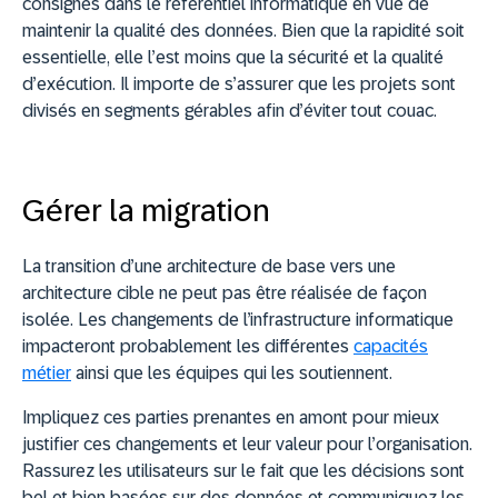
consignés dans le référentiel informatique en vue de
maintenir la qualité des données. Bien que la rapidité soit
essentielle, elle l’est moins que la sécurité et la qualité
d’exécution. Il importe de s’assurer que les projets sont
divisés en segments gérables afin d’éviter tout couac.
Gérer la migration
La transition d’une architecture de base vers une
architecture cible ne peut pas être réalisée de façon
isolée. Les changements de l’infrastructure informatique
impacteront probablement les différentes
capacités
métier
ainsi que les équipes qui les soutiennent.
Impliquez ces parties prenantes en amont pour mieux
justifier ces changements et leur valeur pour l’organisation.
Rassurez les utilisateurs sur le fait que les décisions sont
bel et bien basées sur des données et communiquez les