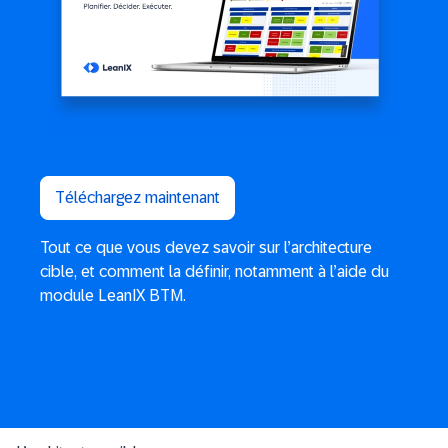
Téléchargez maintenant
Tout ce que vous devez savoir sur l’architecture
cible, et comment la définir, notamment à l’aide du
module LeanIX BTM.