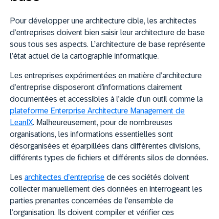
Pour développer une architecture cible, les architectes
d’entreprises doivent bien saisir leur architecture de base
sous tous ses aspects. L’architecture de base représente
l’état actuel de la cartographie informatique.
Les entreprises expérimentées en matière d’architecture
d’entreprise disposeront d’informations clairement
documentées et accessibles à l’aide d’un outil comme la
plateforme Enterprise Architecture Management de
LeanIX
. Malheureusement, pour de nombreuses
organisations, les informations essentielles sont
désorganisées et éparpillées dans différentes divisions,
différents types de fichiers et différents silos de données.
Les
architectes d’entreprise
de ces sociétés doivent
collecter manuellement des données en interrogeant les
parties prenantes concernées de l’ensemble de
l’organisation. Ils doivent compiler et vérifier ces