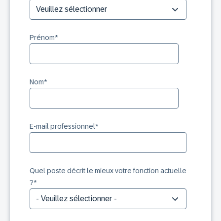
Prénom
*
Nom
*
E-mail professionnel
*
Quel poste décrit le mieux votre fonction actuelle
?
*