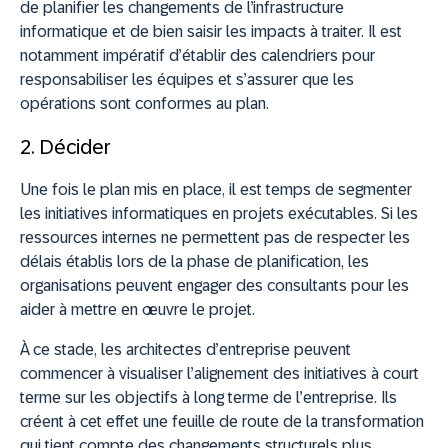
de planifier les changements de l’infrastructure
informatique et de bien saisir les impacts à traiter. Il est
notamment impératif d’établir des calendriers pour
responsabiliser les équipes et s’assurer que les
opérations sont conformes au plan.
2. Décider
Une fois le plan mis en place, il est temps de segmenter
les initiatives informatiques en projets exécutables. Si les
ressources internes ne permettent pas de respecter les
délais établis lors de la phase de planification, les
organisations peuvent engager des consultants pour les
aider à mettre en œuvre le projet.
À ce stade, les architectes d’entreprise peuvent
commencer à visualiser l’alignement des initiatives à court
terme sur les objectifs à long terme de l’entreprise. Ils
créent à cet effet une feuille de route de la transformation
qui tient compte des changements structurels plus