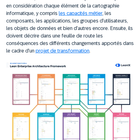
en considération chaque élément de la cartographie
informatique, y compris
les capacités métier
, les
composants, les applications, les groupes d’utilisateurs,
les objets de données et bien d’autres encore. Ensuite, ils
doivent décrire dans une feuille de route les
conséquences des différents changements apportés dans
le cadre d’un
projet de transformation
.