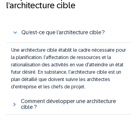
l’architecture cible
Qu’est-ce que l’architecture cible ?
Une architecture cible établit le cadre nécessaire pour
la planification, l’affectation de ressources et la
rationalisation des activités en vue d’atteindre un état
futur désiré. En substance, l’architecture cible est un
plan détaillé que doivent suivre les architectes
d’entreprise et les chefs de projet.
Comment développer une architecture
cible ?