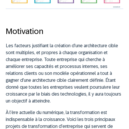
Motivation
Les facteurs justifiant la création d’une architecture cible
sont multiples, et propres à chaque organisation et
chaque entreprise. Toute entreprise qui cherche à
améliorer ses capacités et processus internes, ses
relations clients ou son modèle opérationnel a tout à
gagner d’une architecture cible clairement définie. Étant
donné que toutes les entreprises veulent poursuivre leur
croissance par le biais des technologies, il y aura toujours
un objectif à atteindre.
À l’ère actuelle du numérique, la transformation est
indispensable à la croissance. Voici les trois principaux
projets de transformation d’entreprise qui servent de