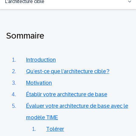
L’architecture cible
Sommaire
Introduction
Qu’est-ce que l’architecture cible ?
Motivation
Établir votre architecture de base
Évaluer votre architecture de base avec le
modèle TIME
Tolérer