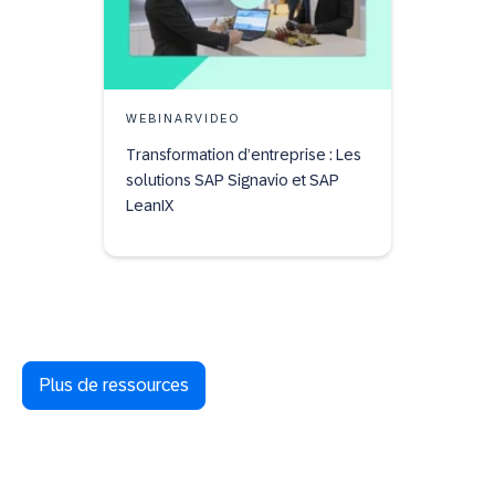
WEBINARVIDEO
Transformation d’entreprise : Les
solutions SAP Signavio et SAP
LeanIX
Plus de ressources