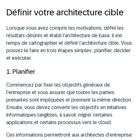
Définir votre architecture cible
Lorsque vous avez compris les motivations, défini les
résultats désirés et établi l’architecture de base, il est
temps de cartographier et définir l’architecture cible. Vous
pouvez le faire en trois étapes simples : planifier, décider
et exécuter.
1. Planifier
Commencez par fixer les objectifs généraux de
l’entreprise et vous assurer que toutes les parties
prenantes sont impliquées et prennent la même direction.
Ensuite, vous devez convertir les objectifs en initiatives
informatiques tangibles, à savoir, migrer certaines
applications et certains processus vers le cloud.
Ces informations permettront aux architectes d’entreprise