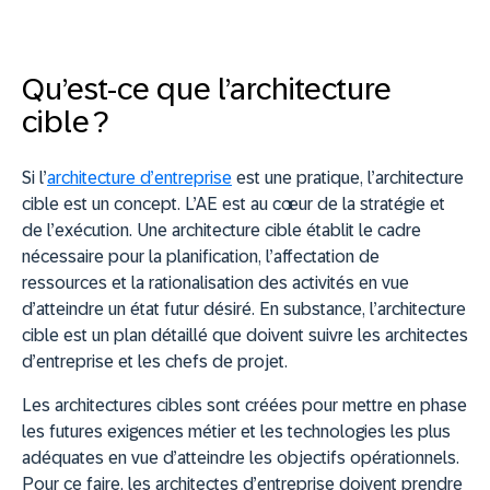
Qu’est-ce que l’architecture
cible ?
Si l’
architecture d’entreprise
est une pratique, l’architecture
cible est un concept. L’AE est au cœur de la stratégie et
de l’exécution. Une architecture cible établit le cadre
nécessaire pour la planification, l’affectation de
ressources et la rationalisation des activités en vue
d’atteindre un état futur désiré. En substance, l’architecture
cible est un plan détaillé que doivent suivre les architectes
d’entreprise et les chefs de projet.
Les architectures cibles sont créées pour mettre en phase
les futures exigences métier et les technologies les plus
adéquates en vue d’atteindre les objectifs opérationnels.
Pour ce faire, les architectes d’entreprise doivent prendre