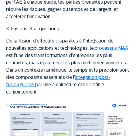
par l’AE à chaque étape, les parties prenantes peuvent
réduire les risques, gagner du temps et de l’argent, et
accélérer l’innovation.
3. Fusions et acquisitions
De la fusion d’effectifs disparates à l’intégration de
nouvelles applications et technologies, le
processus M&A
est l’une des transformations d’entreprise les plus
courantes, mais également les plus multidimensionnelles.
Dans un contexte numérique, le temps et la précision sont
des composants essentiels de l’
intégration post-
fusion guidée
par une architecture cible définie
conjointement.