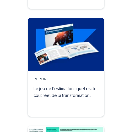
REPORT
Le jeu de l'estimation : quel est le
coût réel de la transformation..