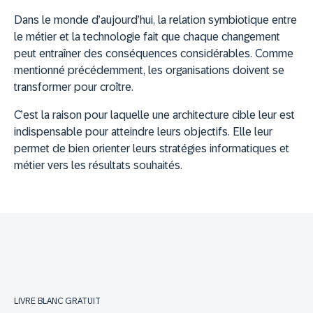
Dans le monde d’aujourd’hui, la relation symbiotique entre
le métier et la technologie fait que chaque changement
peut entraîner des conséquences considérables. Comme
mentionné précédemment, les organisations doivent se
transformer pour croître.
C’est la raison pour laquelle une architecture cible leur est
indispensable pour atteindre leurs objectifs. Elle leur
permet de bien orienter leurs stratégies informatiques et
métier vers les résultats souhaités.
LIVRE BLANC GRATUIT