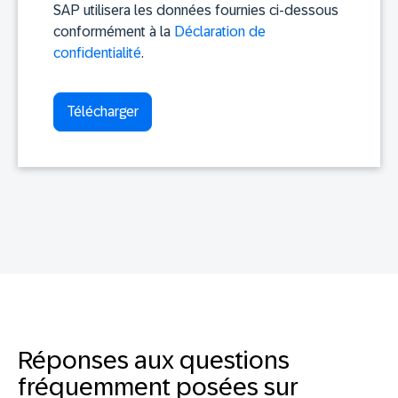
SAP utilisera les données fournies ci-dessous
conformément à la
Déclaration de
confidentialité
.
Réponses aux questions
fréquemment posées sur