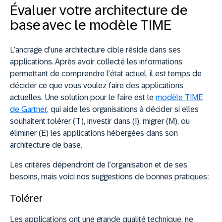
Évaluer votre architecture de
base avec le modèle TIME
L’ancrage d’une architecture cible réside dans ses
applications. Après avoir collecté les informations
permettant de comprendre l’état actuel, il est temps de
décider ce que vous voulez faire des applications
actuelles. Une solution pour le faire est le
modèle TIME
de Gartner
, qui aide les organisations à décider si elles
souhaitent tolérer (T), investir dans (I), migrer (M), ou
éliminer (E) les applications hébergées dans son
architecture de base.
Les critères dépendront de l’organisation et de ses
besoins, mais voici nos suggestions de bonnes pratiques :
Tolérer
Les applications ont une grande qualité technique, ne