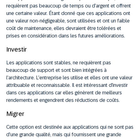
requièrent pas beaucoup de temps ou d’argent et offrent
une certaine valeur. Étant donné que ces applications ont
une valeur non-négligeable, sont utilisées et ont un faible
coût de maintenance, elles devraient être tolérées et
prises en considération dans les futures améliorations.
Investir
Les applications sont stables, ne requièrent pas
beaucoup de support et sont bien intégrées à
l’architecture. L’entreprise les utilise et elles ont une valeur
attribuable et reconnaissable. Il est intéressant d’investir
dans ces applications car elles génèrent de meilleurs
rendements et engendrent des réductions de coûts.
Migrer
Cette option est destinée aux applications qui ne sont pas
d’une grande qualité, mais qui fournissent une grande