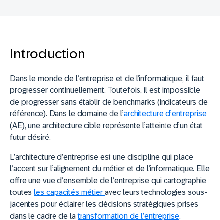
Introduction
Dans le monde de l’entreprise et de l’informatique, il faut
progresser continuellement. Toutefois, il est impossible
de progresser sans établir de benchmarks (indicateurs de
référence). Dans le domaine de l’
architecture d’entreprise
(AE), une architecture cible représente l’atteinte d’un état
futur désiré.
L’architecture d’entreprise est une discipline qui place
l’accent sur l’alignement du métier et de l’informatique. Elle
offre une vue d’ensemble de l’entreprise qui cartographie
toutes
les capacités métier
avec leurs technologies sous-
jacentes pour éclairer les décisions stratégiques prises
dans le cadre de la
transformation de l’entreprise
.