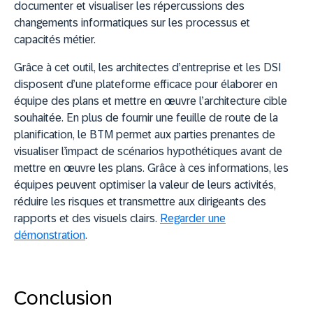
documenter et visualiser les répercussions des
changements informatiques sur les processus et
capacités métier.
Grâce à cet outil, les architectes d’entreprise et les DSI
disposent d’une plateforme efficace pour élaborer en
équipe des plans et mettre en œuvre l’architecture cible
souhaitée. En plus de fournir une feuille de route de la
planification, le BTM permet aux parties prenantes de
visualiser l’impact de scénarios hypothétiques avant de
mettre en œuvre les plans. Grâce à ces informations, les
équipes peuvent optimiser la valeur de leurs activités,
réduire les risques et transmettre aux dirigeants des
rapports et des visuels clairs.
Regarder une
démonstration
.
Conclusion