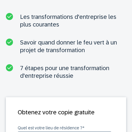
Les transformations d'entreprise les
plus courantes
Savoir quand donner le feu vert à un
projet de transformation
7 étapes pour une transformation
d'entreprise réussie
Obtenez votre copie gratuite
Quel est votre lieu de résidence ?
*