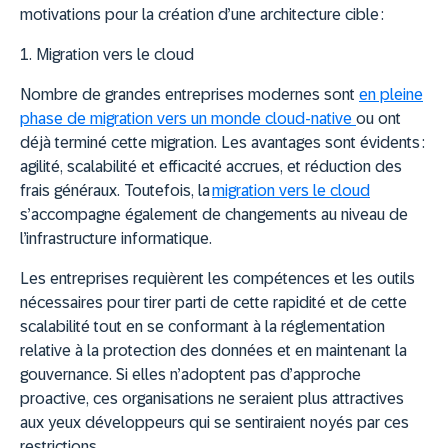
motivations pour la création d’une architecture cible :
1. Migration vers le cloud
Nombre de grandes entreprises modernes sont
en pleine
phase de migration vers un monde cloud-native
ou ont
déjà terminé cette migration. Les avantages sont évidents :
agilité, scalabilité et efficacité accrues, et réduction des
frais généraux. Toutefois, la
migration vers le cloud
s’accompagne également de changements au niveau de
l’infrastructure informatique.
Les entreprises requièrent les compétences et les outils
nécessaires pour tirer parti de cette rapidité et de cette
scalabilité tout en se conformant à la réglementation
relative à la protection des données et en maintenant la
gouvernance. Si elles n’adoptent pas d’approche
proactive, ces organisations ne seraient plus attractives
aux yeux développeurs qui se sentiraient noyés par ces
restrictions.