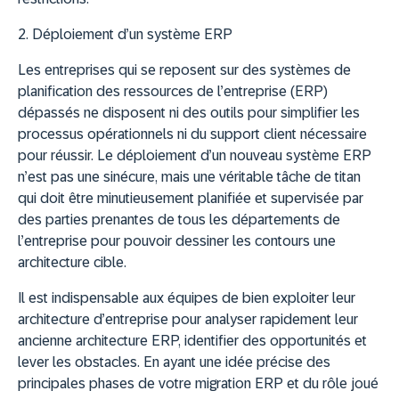
2. Déploiement d’un système ERP
Les entreprises qui se reposent sur des systèmes de
planification des ressources de l’entreprise (ERP)
dépassés ne disposent ni des outils pour simplifier les
processus opérationnels ni du support client nécessaire
pour réussir. Le déploiement d’un nouveau système ERP
n’est pas une sinécure, mais une véritable tâche de titan
qui doit être minutieusement planifiée et supervisée par
des parties prenantes de tous les départements de
l’entreprise pour pouvoir dessiner les contours une
architecture cible.
Il est indispensable aux équipes de bien exploiter leur
architecture d’entreprise pour analyser rapidement leur
ancienne architecture ERP, identifier des opportunités et
lever les obstacles. En ayant une idée précise des
principales phases de votre migration ERP et du rôle joué