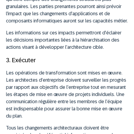
granulaires. Les parties prenantes pourront ainsi prévoir
l’impact que les changements d’applications et de
composants informatiques auront sur les capacités métier.
Les informations sur ces impacts permettront d’éclairer
les décisions importantes liées à la hiérarchisation des
actions visant à développer l’architecture cible.
3. Exécuter
Les opérations de transformation sont mises en œuvre.
Les architectes d’entreprise doivent surveiller les progrès
par rapport aux objectifs de l’entreprise tout en mesurant
les étapes de mise en œuvre de projets individuels. Une
communication régulière entre les membres de l’équipe
est indispensable pour assurer la bonne mise en œuvre
du plan.
Tous les changements architecturaux doivent être