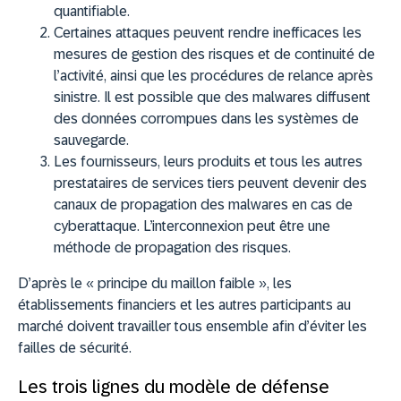
quantifiable.
Certaines attaques peuvent rendre inefficaces les
mesures de gestion des risques et de continuité de
l’activité, ainsi que les procédures de relance après
sinistre. Il est possible que des malwares diffusent
des données corrompues dans les systèmes de
sauvegarde.
Les fournisseurs, leurs produits et tous les autres
prestataires de services tiers peuvent devenir des
canaux de propagation des malwares en cas de
cyberattaque. L’interconnexion peut être une
méthode de propagation des risques.
D’après le « principe du maillon faible », les
établissements financiers et les autres participants au
marché doivent travailler tous ensemble afin d’éviter les
failles de sécurité.
Les trois lignes du modèle de défense