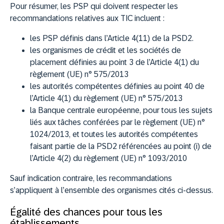
Pour résumer, les PSP qui doivent respecter les
recommandations relatives aux TIC incluent :
les PSP définis dans l’Article 4(11) de la PSD2.
les organismes de crédit et les sociétés de
placement définies au point 3 de l’Article 4(1) du
règlement (UE) n° 575/2013
les autorités compétentes définies au point 40 de
l’Article 4(1) du règlement (UE) n° 575/2013
la Banque centrale européenne, pour tous les sujets
liés aux tâches conférées par le règlement (UE) n°
1024/2013, et toutes les autorités compétentes
faisant partie de la PSD2 référencées au point (i) de
l’Article 4(2) du règlement (UE) n° 1093/2010
Sauf indication contraire, les recommandations
s’appliquent à l’ensemble des organismes cités ci-dessus.
Égalité des chances pour tous les
établissements