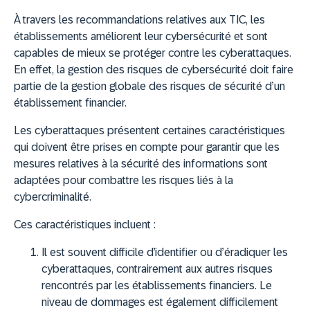
À travers les recommandations relatives aux TIC, les
établissements améliorent leur cybersécurité et sont
capables de mieux se protéger contre les cyberattaques.
En effet, la gestion des risques de cybersécurité doit faire
partie de la gestion globale des risques de sécurité d’un
établissement financier.
Les cyberattaques présentent certaines caractéristiques
qui doivent être prises en compte pour garantir que les
mesures relatives à la sécurité des informations sont
adaptées pour combattre les risques liés à la
cybercriminalité.
Ces caractéristiques incluent :
Il est souvent difficile d’identifier ou d’éradiquer les
cyberattaques, contrairement aux autres risques
rencontrés par les établissements financiers. Le
niveau de dommages est également difficilement