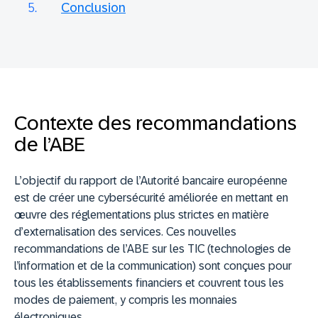
Conclusion
Contexte des recommandations
de l’ABE
L’objectif du rapport de l’Autorité bancaire européenne
est de créer une cybersécurité améliorée en mettant en
œuvre des réglementations plus strictes en matière
d’externalisation des services. Ces nouvelles
recommandations de l’ABE sur les TIC (technologies de
l’information et de la communication) sont conçues pour
tous les établissements financiers et couvrent tous les
modes de paiement, y compris les monnaies
électroniques.