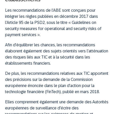
Les recommandations de l’ABE sont conçues pour
intégrer les règles publiées en décembre 2017 dans
l’Article 95 de la PSD2, sous le titre « Guidelines on
security measures for operational and security risks of
payment services ».
Afin d’équilibrer les chances, les recommandations
élaborent également des sujets orientés vers l’atténuation
des risques liés aux TIC et à la sécurité dans les
établissements financiers.
De plus, les recommandations relatives aux TIC apportent
des précisions sur la demande de la Commission
européenne énoncée dans le plan d’action pour la
technologie financière (FinTech), publié en mars 2018.
Elles comprennent également une demande des Autorités
européennes de surveillance d’écrire des