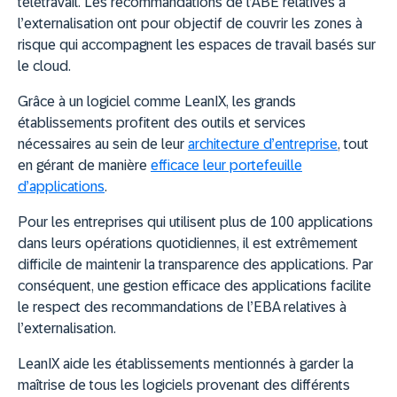
télétravail. Les recommandations de l’ABE relatives à
l’externalisation ont pour objectif de couvrir les zones à
risque qui accompagnent les espaces de travail basés sur
le cloud.
Grâce à un logiciel comme LeanIX, les grands
établissements profitent des outils et services
nécessaires au sein de leur
architecture d’entreprise
, tout
en gérant de manière
efficace leur portefeuille
d’applications
.
Pour les entreprises qui utilisent plus de 100 applications
dans leurs opérations quotidiennes, il est extrêmement
difficile de maintenir la transparence des applications. Par
conséquent, une gestion efficace des applications facilite
le respect des recommandations de l’EBA relatives à
l’externalisation.
LeanIX aide les établissements mentionnés à garder la
maîtrise de tous les logiciels provenant des différents