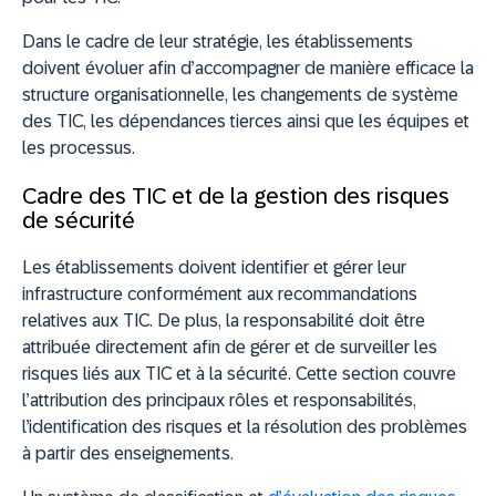
Dans le cadre de leur stratégie, les établissements
doivent évoluer afin d’accompagner de manière efficace la
structure organisationnelle, les changements de système
des TIC, les dépendances tierces ainsi que les équipes et
les processus.
Cadre des TIC et de la gestion des risques
de sécurité
Les établissements doivent identifier et gérer leur
infrastructure conformément aux recommandations
relatives aux TIC. De plus, la responsabilité doit être
attribuée directement afin de gérer et de surveiller les
risques liés aux TIC et à la sécurité. Cette section couvre
l’attribution des principaux rôles et responsabilités,
l’identification des risques et la résolution des problèmes
à partir des enseignements.