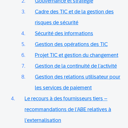
Gouvernance et stratégie
Cadre des TIC et de la gestion des
risques de sécurité
Sécurité des informations
Gestion des opérations des TIC
Projet TIC et gestion du changement
Gestion de la continuité de l’activité
Gestion des relations utilisateur pour
les services de paiement
Le recours à des fournisseurs tiers –
recommandations de l’ABE relatives à
l’externalisation