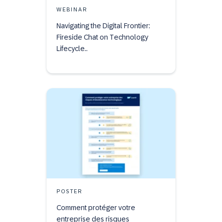
WEBINAR
Navigating the Digital Frontier:
Fireside Chat on Technology
Lifecycle..
POSTER
Comment protéger votre
entreprise des risques