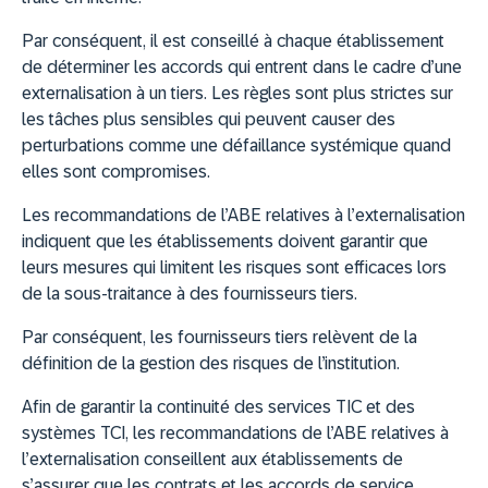
Par conséquent, il est conseillé à chaque établissement
de déterminer les accords qui entrent dans le cadre d’une
externalisation à un tiers. Les règles sont plus strictes sur
les tâches plus sensibles qui peuvent causer des
perturbations comme une défaillance systémique quand
elles sont compromises.
Les recommandations de l’ABE relatives à l’externalisation
indiquent que les établissements doivent garantir que
leurs mesures qui limitent les risques sont efficaces lors
de la sous-traitance à des fournisseurs tiers.
Par conséquent, les fournisseurs tiers relèvent de la
définition de la gestion des risques de l’institution.
Afin de garantir la continuité des services TIC et des
systèmes TCI, les recommandations de l’ABE relatives à
l’externalisation conseillent aux établissements de
s’assurer que les contrats et les accords de service