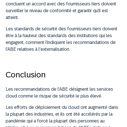
concluent un accord avec des fournisseurs tiers doivent
surveiller le niveau de conformité et garantir qu’il est
atteint.
Les standards de sécurité des fournisseurs tiers doivent
être à la hauteur des standards des institutions qui les
engagent, comment l’indiquent les recommandations de
l’ABE relatives à l’externalisation.
Conclusion
Les recommandations de l’ABE désignent les services
cloud comme le risque de sécurité le plus élevé.
Les efforts de déploiement du cloud ont augmenté dans
la plupart des industries, et ils ont été accélérés par la
pandémie qui a forcé la plupart des personnes au