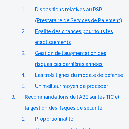
Dispositions relatives au PSP
(Prestataire de Services de Paiement)
Égalité des chances pour tous les
établissements
Gestion de l’augmentation des
risques ces dernières années
Les trois lignes du modèle de défense
Un meilleur moyen de procéder
Recommandations de l’ABE sur les TIC et
la gestion des risques de sécurité
Proportionnalité