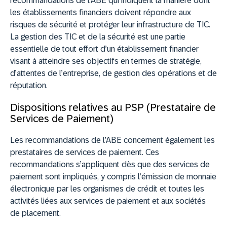
recommandations de l’ABE qui indiquent la manière dont
les établissements financiers doivent répondre aux
risques de sécurité et protéger leur infrastructure de TIC.
La gestion des TIC et de la sécurité est une partie
essentielle de tout effort d’un établissement financier
visant à atteindre ses objectifs en termes de stratégie,
d’attentes de l’entreprise, de gestion des opérations et de
réputation.
Dispositions relatives au PSP (Prestataire de
Services de Paiement)
Les recommandations de l’ABE concernent également les
prestataires de services de paiement. Ces
recommandations s’appliquent dès que des services de
paiement sont impliqués, y compris l’émission de monnaie
électronique par les organismes de crédit et toutes les
activités liées aux services de paiement et aux sociétés
de placement.