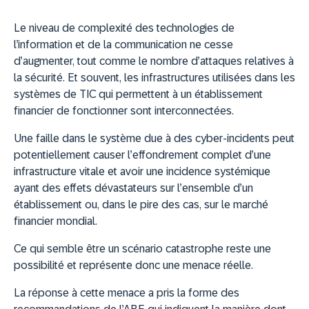
Le niveau de complexité des technologies de
l’information et de la communication ne cesse
d’augmenter, tout comme le nombre d’attaques relatives à
la sécurité. Et souvent, les infrastructures utilisées dans les
systèmes de TIC qui permettent à un établissement
financier de fonctionner sont interconnectées.
Une faille dans le système due à des cyber-incidents peut
potentiellement causer l’effondrement complet d’une
infrastructure vitale et avoir une incidence systémique
ayant des effets dévastateurs sur l’ensemble d’un
établissement ou, dans le pire des cas, sur le marché
financier mondial.
Ce qui semble être un scénario catastrophe reste une
possibilité et représente donc une menace réelle.
La réponse à cette menace a pris la forme des