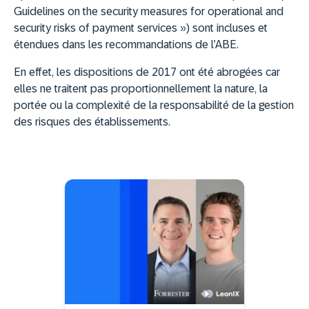
Guidelines on the security measures for operational and
security risks of payment services ») sont incluses et
étendues dans les recommandations de l’ABE.
En effet, les dispositions de 2017 ont été abrogées car
elles ne traitent pas proportionnellement la nature, la
portée ou la complexité de la responsabilité de la gestion
des risques des établissements.