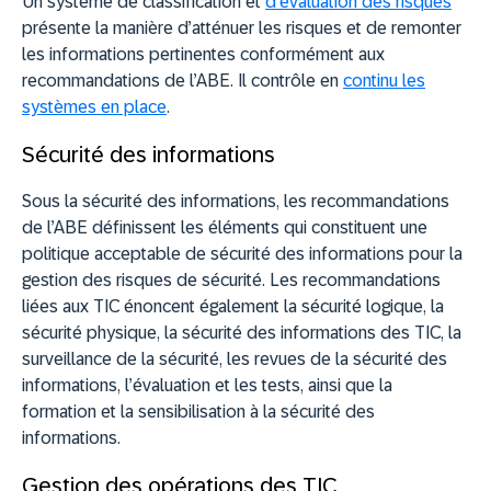
Un système de classification et
d’évaluation des risques
présente la manière d’atténuer les risques et de remonter
les informations pertinentes conformément aux
recommandations de l’ABE. Il contrôle en
continu les
systèmes en place
.
Sécurité des informations
Sous la sécurité des informations, les recommandations
de l’ABE définissent les éléments qui constituent une
politique acceptable de sécurité des informations pour la
gestion des risques de sécurité. Les recommandations
liées aux TIC énoncent également la sécurité logique, la
sécurité physique, la sécurité des informations des TIC, la
surveillance de la sécurité, les revues de la sécurité des
informations, l’évaluation et les tests, ainsi que la
formation et la sensibilisation à la sécurité des
informations.
Gestion des opérations des TIC