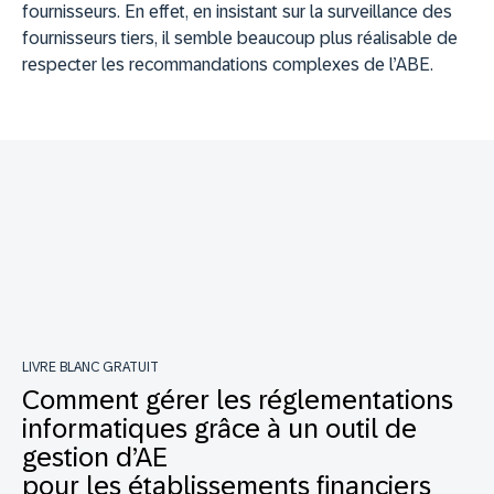
fournisseurs. En effet, en insistant sur la surveillance des
fournisseurs tiers, il semble beaucoup plus réalisable de
respecter les recommandations complexes de l’ABE.
LIVRE BLANC GRATUIT
Comment gérer les réglementations
informatiques grâce à un outil de
gestion d’AE
pour les établissements financiers