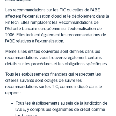
Les recommandations sur les TIC ou celles de l’ABE
affectent l’externalisation cloud et le déploiement dans la
FinTech. Elles remplacent les Recommandations de
l’Autorité bancaire européenne sur l’externalisation de
2006. Elles incluent également les recommandations de
l’ABE relatives à l’externalisation.
Même si les entités couvertes sont définies dans les
recommandations, vous trouverez également certains
détails sur les procédures et les obligations spécifiques.
Tous les établissements financiers qui respectent les
critères suivants sont obligés de suivre les
recommandations sur les TIC, comme indiqué dans le
rapport :
Tous les établissements au sein de la juridiction de
l’ABE, y compris les organismes de crédit comme
les banques