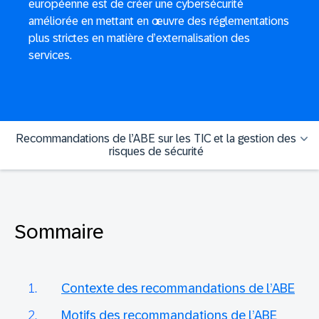
européenne est de créer une cybersécurité
améliorée en mettant en œuvre des réglementations
plus strictes en matière d’externalisation des
services.
Recommandations de l’ABE sur les TIC et la gestion des
risques de sécurité
Sommaire
Contexte des recommandations de l’ABE
Motifs des recommandations de l’ABE