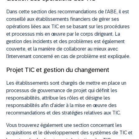
Dans cette section des recommandations de l’ABE, il est
conseillé aux établissements financiers de gérer ses
opérations liées aux TIC en se basant sur les procédures
et processus mis en œuvre par le corps dirigeant. La
gestion des incidents et des problèmes est également
couverte, et la manière de collaborer au mieux avec
l’intervenant concerné en cas de problème est expliquée.
Projet TIC et gestion du changement
Les établissements sont chargés de mettre en place un
processus de gouvernance de projet qui définit les
responsabilités, attribue les rôles et désigne les
responsabilités afin d’aider à la mise en œuvre des
recommandations et des stratégies relatives aux TIC.
Vous trouverez également une section concernant les
acquisitions et le développement des systèmes de TIC et