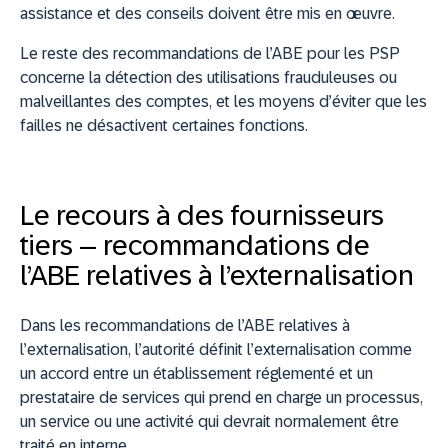
assistance et des conseils doivent être mis en œuvre.
Le reste des recommandations de l’ABE pour les PSP
concerne la détection des utilisations frauduleuses ou
malveillantes des comptes, et les moyens d’éviter que les
failles ne désactivent certaines fonctions.
Le recours à des fournisseurs
tiers – recommandations de
l’ABE relatives à l’externalisation
Dans les recommandations de l’ABE relatives à
l’externalisation, l’autorité définit l’externalisation comme
un accord entre un établissement réglementé et un
prestataire de services qui prend en charge un processus,
un service ou une activité qui devrait normalement être
traité en interne.