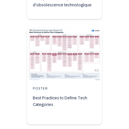
d’obsolescence technologique
POSTER
Best Practices to Define Tech
Categories