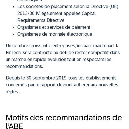
Les sociétés de placement selon la Directive (UE)
2013/36 IV, également appelée Capital
Requirements Directive
Organismes et services de paiement
Organismes de monnaie électronique
Un nombre croissant d’entreprises, incluant maintenant la
FinTech, sera confronté au défi de rester compétitif dans
un marché en rapide évolution tout en respectant les
recommandations.
Depuis le 30 septembre 2019, tous les établissements
concernés par le rapport devront adhérer aux nouvelles
règles.
Motifs des recommandations de
l’ABE