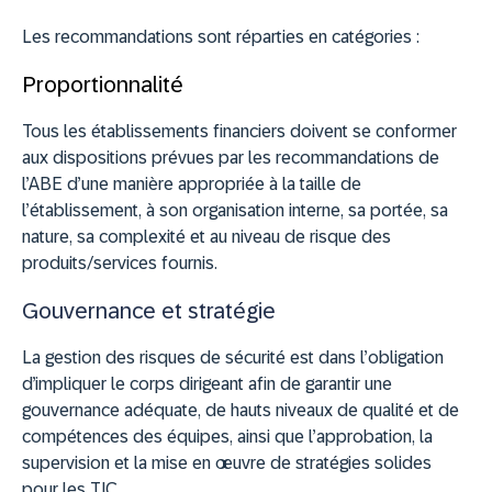
Les recommandations sont réparties en catégories :
Proportionnalité
Tous les établissements financiers doivent se conformer
aux dispositions prévues par les recommandations de
l’ABE d’une manière appropriée à la taille de
l’établissement, à son organisation interne, sa portée, sa
nature, sa complexité et au niveau de risque des
produits/services fournis.
Gouvernance et stratégie
La gestion des risques de sécurité est dans l’obligation
d’impliquer le corps dirigeant afin de garantir une
gouvernance adéquate, de hauts niveaux de qualité et de
compétences des équipes, ainsi que l’approbation, la
supervision et la mise en œuvre de stratégies solides
pour les TIC.