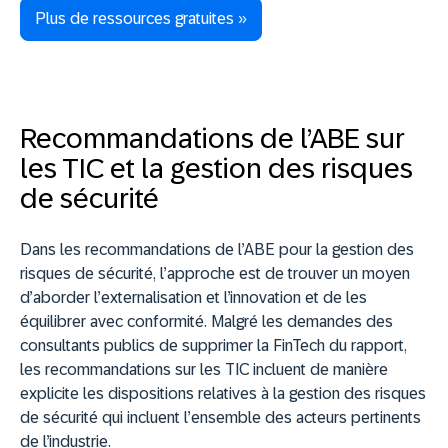
Plus de ressources gratuites »
Recommandations de l’ABE sur
les TIC et la gestion des risques
de sécurité
Dans les recommandations de l’ABE pour la gestion des
risques de sécurité, l’approche est de trouver un moyen
d’aborder l’externalisation et l’innovation et de les
équilibrer avec conformité. Malgré les demandes des
consultants publics de supprimer la FinTech du rapport,
les recommandations sur les TIC incluent de manière
explicite les dispositions relatives à la gestion des risques
de sécurité qui incluent l’ensemble des acteurs pertinents
de l’industrie.