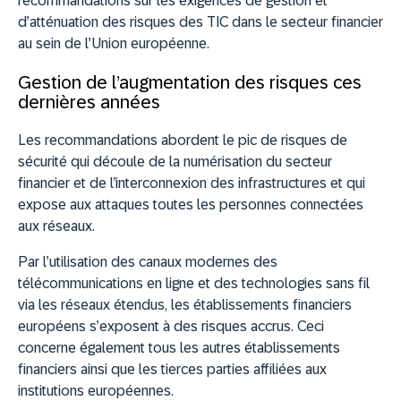
recommandations sur les exigences de gestion et
d’atténuation des risques des TIC dans le secteur financier
au sein de l’Union européenne.
Gestion de l’augmentation des risques ces
dernières années
Les recommandations abordent le pic de risques de
sécurité qui découle de la numérisation du secteur
financier et de l’interconnexion des infrastructures et qui
expose aux attaques toutes les personnes connectées
aux réseaux.
Par l’utilisation des canaux modernes des
télécommunications en ligne et des technologies sans fil
via les réseaux étendus, les établissements financiers
européens s’exposent à des risques accrus. Ceci
concerne également tous les autres établissements
financiers ainsi que les tierces parties affiliées aux
institutions européennes.