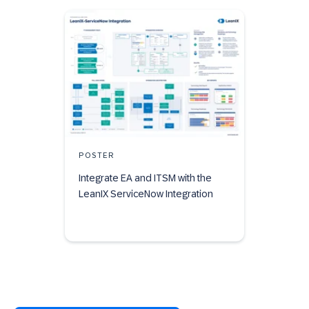
POSTER
Integrate EA and ITSM with the
LeanIX ServiceNow Integration