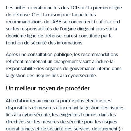
Les unités opérationnelles des TCI sont la première ligne
de défense. C’est la raison pour laquelle les
recommandations de l’ABE se concentrent tout d’abord
sur les responsabilités de l’organe dirigeant, puis sur la
deuxième ligne de défense, qui est constituée par la
fonction de sécurité des informations.
Après une consultation publique, les recommandations
reflètent maintenant un changement visant à inclure la
responsabilité des organes de gouvernance interne dans
la gestion des risques liés à la cybersécurité.
Un meilleur moyen de procéder
Afin d’aborder au mieux la portée plus étendue des
dispositions et mesures concernant la gestion des risques
liés à la cybersécurité, les exigences fournies dans les
directives sur les mesures de sécurité pour les risques
opérationnels et de sécurité des services de paiement («