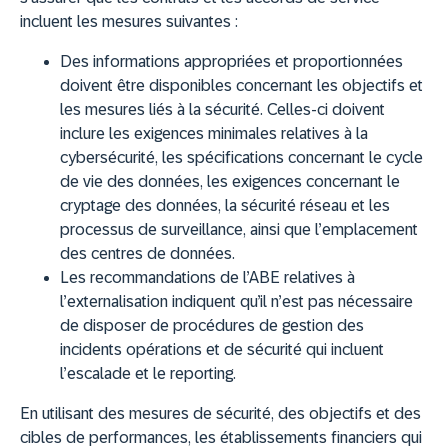
incluent les mesures suivantes :
Des informations appropriées et proportionnées
doivent être disponibles concernant les objectifs et
les mesures liés à la sécurité. Celles-ci doivent
inclure les exigences minimales relatives à la
cybersécurité, les spécifications concernant le cycle
de vie des données, les exigences concernant le
cryptage des données, la sécurité réseau et les
processus de surveillance, ainsi que l’emplacement
des centres de données.
Les recommandations de l’ABE relatives à
l’externalisation indiquent qu’il n’est pas nécessaire
de disposer de procédures de gestion des
incidents opérations et de sécurité qui incluent
l’escalade et le reporting.
En utilisant des mesures de sécurité, des objectifs et des
cibles de performances, les établissements financiers qui