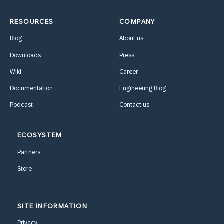
RESOURCES
COMPANY
Blog
About us
Downloads
Press
Wiki
Career
Documentation
Engineering Blog
Podcast
Contact us
ECOSYSTEM
Partners
Store
SITE INFORMATION
Privacy