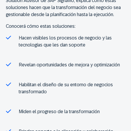
Solution Advisor de SAP Signavio, explica cómo estas
soluciones hacen que la transformación del negocio sea
gestionable desde la planificación hasta la ejecución.
Conocerá cómo estas soluciones:
Hacen visibles los procesos de negocio y las
tecnologías que les dan soporte
Revelan oportunidades de mejora y optimización
Habilitan el diseño de su entorno de negocios
transformado
Miden el progreso de la transformación