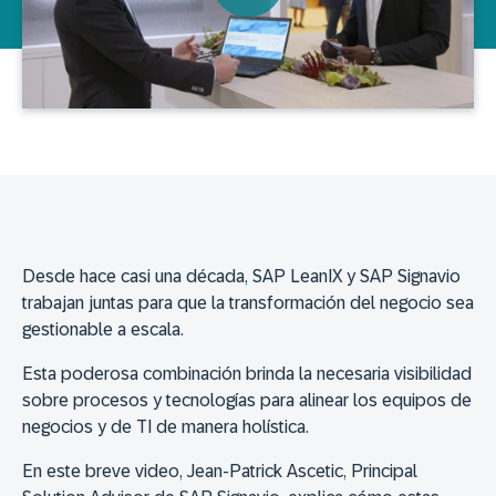
Desde hace casi una década, SAP LeanIX y SAP Signavio
trabajan juntas para que la transformación del negocio sea
gestionable a escala.
Esta poderosa combinación brinda la necesaria visibilidad
sobre procesos y tecnologías para alinear los equipos de
negocios y de TI de manera holística.
En este breve video, Jean-Patrick Ascetic, Principal