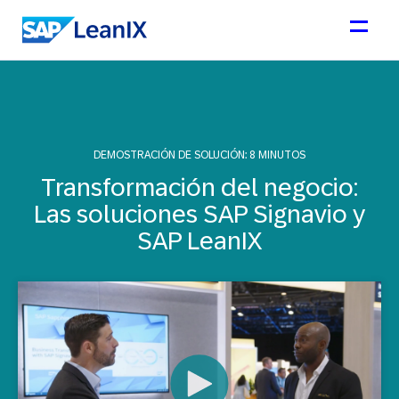
DEMOSTRACIÓN DE SOLUCIÓN: 8 MINUTOS
Transformación del negocio:
Las soluciones SAP Signavio y
SAP LeanIX