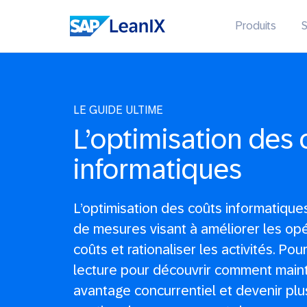
Produits
S
LE GUIDE ULTIME
L’optimisation des 
informatiques
L’optimisation des coûts informatique
de mesures visant à améliorer les opé
coûts et rationaliser les activités. Po
lecture pour découvrir comment maint
avantage concurrentiel et devenir plu