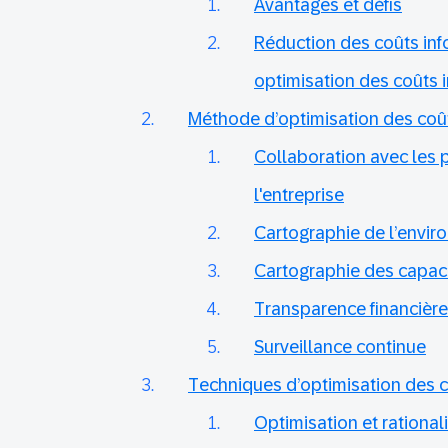
Avantages et défis
Réduction des coûts inf
optimisation des coûts 
Méthode d’optimisation des coû
Collaboration avec les 
l'entreprise
Cartographie de l’envir
Cartographie des capaci
Transparence financière
Surveillance continue
Techniques d’optimisation des 
Optimisation et rational