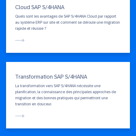
Cloud SAP S/4HANA
Quels sont les avantages de SAP S/4HANA Cloud par rapport
au système ERP sur site et comment se déroule une migration
rapide et réussie ?
Transformation SAP S/4HANA
La transformation vers SAP S/4HANA nécessite une
planification, la connaissance des principales approches de
migration et des bonnes pratiques qui permettront une
transition en douceur.