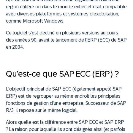
région entière ou dans le monde entier, et était compatible
avec diverses plateformes et systèmes d'exploitation,
comme Microsoft Windows.
Ce logiciel s’est décliné en plusieurs versions au cours
des années 90, avant le lancement de l'ERP (ECC) de SAP
en 2004.
Qu’est-ce que SAP ECC (ERP) ?
L'objectif principal de SAP ECC (également appelé SAP
ERP) est de regrouper au même endroit les principales
fonctions de gestion d'une entreprise. Successeur de SAP
R/3, il repose sur le même logiciel.
Alors quelle est la différence entre SAP ECC et SAP ERP
? La raison pour laquelle ils sont désignés ainsi (et parfois