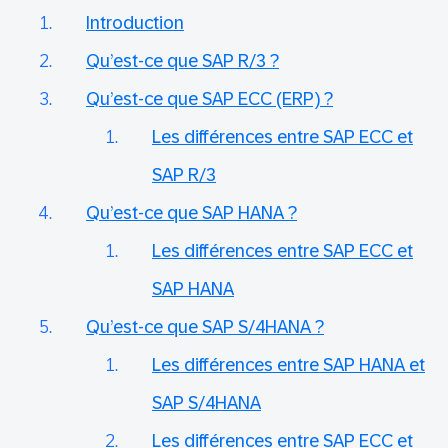
Introduction
Qu’est-ce que SAP R/3 ?
Qu’est-ce que SAP ECC (ERP) ?
Les différences entre SAP ECC et
SAP R/3
Qu’est-ce que SAP HANA ?
Les différences entre SAP ECC et
SAP HANA
Qu’est-ce que SAP S/4HANA ?
Les différences entre SAP HANA et
SAP S/4HANA
Les différences entre SAP ECC et