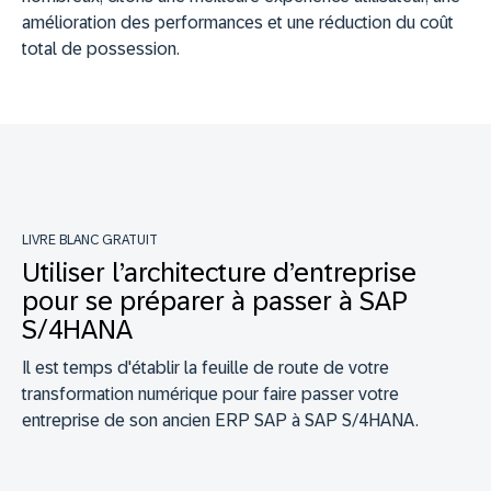
amélioration des performances et une réduction du coût
total de possession.
LIVRE BLANC GRATUIT
Utiliser l’architecture d’entreprise
pour se préparer à passer à SAP
S/4HANA
Il est temps d'établir la feuille de route de votre
transformation numérique pour faire passer votre
entreprise de son ancien ERP SAP à SAP S/4HANA.