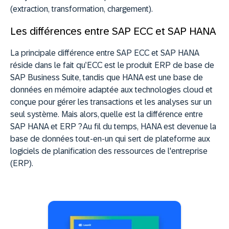
(extraction, transformation, chargement).
Les différences entre SAP ECC et SAP HANA
La principale différence entre SAP ECC et SAP HANA
réside dans le fait qu’ECC est le produit ERP de base de
SAP Business Suite, tandis que HANA est une base de
données en mémoire adaptée aux technologies cloud et
conçue pour gérer les transactions et les analyses sur un
seul système. Mais alors,
quelle est la différence entre
SAP HANA et ERP ?
Au fil du temps, HANA est devenue la
base de données tout-en-un qui sert de plateforme aux
logiciels de planification des ressources de l'entreprise
(ERP).