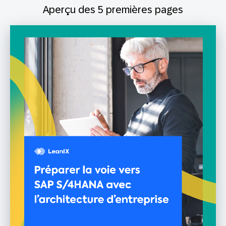
Aperçu des 5 premières pages