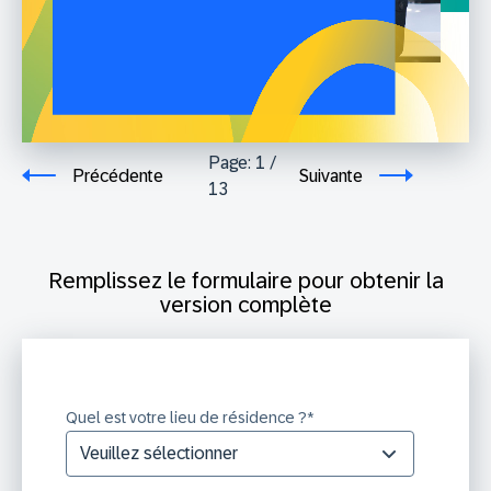
Page:
1
/
Précédente
Suivante
13
Remplissez le formulaire pour obtenir la
version complète
Quel est votre lieu de résidence ?
*