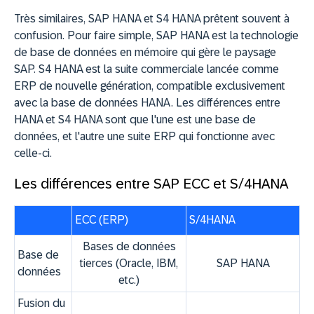
Très similaires, SAP HANA et S4 HANA prêtent souvent à
confusion. Pour faire simple, SAP HANA est la technologie
de base de données en mémoire qui gère le paysage
SAP. S4 HANA est la suite commerciale lancée comme
ERP de nouvelle génération, compatible exclusivement
avec la base de données HANA. Les différences entre
HANA et S4 HANA sont que l'une est une base de
données, et l'autre une suite ERP qui fonctionne avec
celle-ci.
Les différences entre SAP ECC et S/4HANA
ECC (ERP)
S/4HANA
Bases de données
Base de
tierces (Oracle, IBM,
SAP HANA
données
etc.)
Fusion du