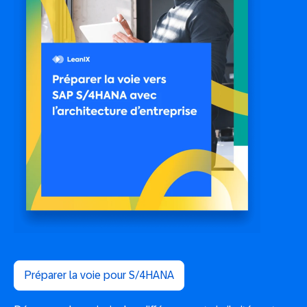
Préparer la voie pour S/4HANA