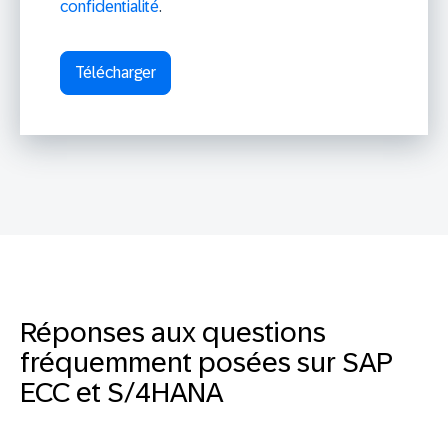
confidentialité
.
Réponses aux questions
fréquemment posées sur SAP
ECC et S/4HANA