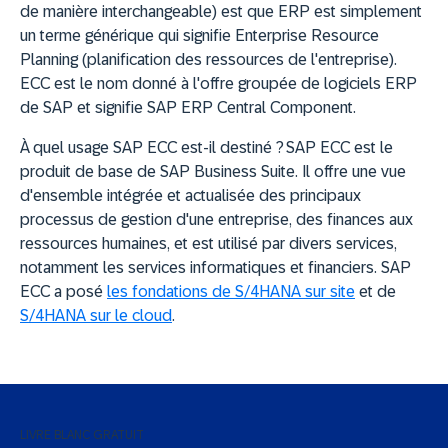
de manière interchangeable) est que ERP est simplement
un terme générique qui signifie Enterprise Resource
Planning (planification des ressources de l'entreprise).
ECC est le nom donné à l'offre groupée de logiciels ERP
de SAP et signifie SAP ERP Central Component.
À quel usage SAP ECC est-il destiné ? SAP ECC est le
produit de base de SAP Business Suite. Il offre une vue
d'ensemble intégrée et actualisée des principaux
processus de gestion d'une entreprise, des finances aux
ressources humaines, et est utilisé par divers services,
notamment les services informatiques et financiers. SAP
ECC a posé
les fondations de S/4HANA sur site
et de
S/4HANA sur le cloud
.
LIVRE BLANC GRATUIT