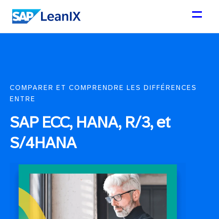
COMPARER ET COMPRENDRE LES DIFFÉRENCES
ENTRE
SAP ECC, HANA, R/3, et
S/4HANA