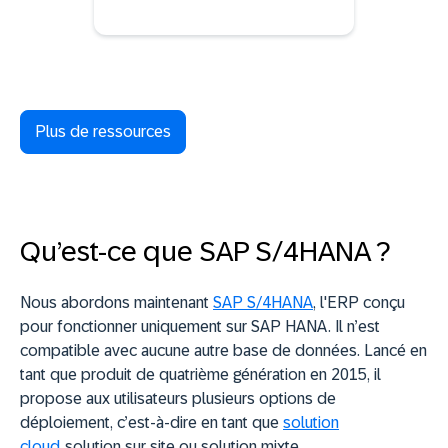
Plus de ressources
Qu’est-ce que SAP S/4HANA ?
Nous abordons maintenant
SAP S/4HANA
, l'ERP conçu
pour fonctionner uniquement sur SAP HANA. Il n’est
compatible avec aucune autre base de données. Lancé en
tant que produit de quatrième génération en 2015, il
propose aux utilisateurs plusieurs options de
déploiement, c’est-à-dire en tant que
solution
cloud
, solution sur site ou solution mixte.