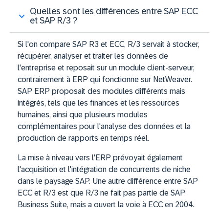
Quelles sont les différences entre SAP ECC
et SAP R/3 ?
Si l'on compare SAP R3 et ECC, R/3 servait à stocker,
récupérer, analyser et traiter les données de
l'entreprise et reposait sur un module client-serveur,
contrairement à ERP qui fonctionne sur NetWeaver.
SAP ERP proposait des modules différents mais
intégrés, tels que les finances et les ressources
humaines, ainsi que plusieurs modules
complémentaires pour l'analyse des données et la
production de rapports en temps réel.
La mise à niveau vers l'ERP prévoyait également
l'acquisition et l'intégration de concurrents de niche
dans le paysage SAP. Une autre différence entre SAP
ECC et R/3 est que R/3 ne fait pas partie de SAP
Business Suite, mais a ouvert la voie à ECC en 2004.