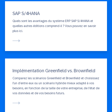
SAP S/4HANA
Quels sont les avantages du système ERP SAP S/4HANA et
quelles autres éditions comprend-il ? Vous pouvez en savoir
plus ici.
Implémentation Greenfield vs. Brownfield
Comparez les scénarios Greenfield et Brownfield et choisissez
l'un d’entre eux ou un scénario hybride mieux adapté à vos
besoins, en fonction de la taille de votre entreprise, de l'état de
vos données et de vos besoins futurs.