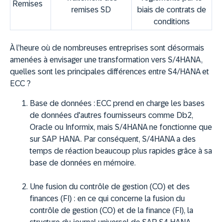
Remises
remises SD
biais de contrats de
conditions
À l’heure où de nombreuses entreprises sont désormais
amenées à envisager une transformation vers S/4HANA,
quelles sont les principales différences entre S4/HANA et
ECC ?
Base de données :
ECC prend en charge les bases
de données d'autres fournisseurs comme Db2,
Oracle ou Informix, mais S/4HANA ne fonctionne que
sur SAP HANA. Par conséquent, S/4HANA a des
temps de réaction beaucoup plus rapides grâce à sa
base de données en mémoire.
Une fusion du contrôle de gestion (CO) et des
finances (FI) :
en ce qui concerne la fusion du
contrôle de gestion (CO) et de la finance (FI), la