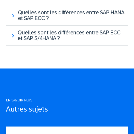
Quelles sont les différences entre SAP HANA
et SAP ECC ?
Quelles sont les différences entre SAP ECC
et SAP S/4HANA ?
EN SAVOIR PLUS
Autres sujets