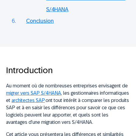
S/4HANA
Conclusion
Introduction
Au moment où de nombreuses entreprises envisagent de
migrer vers SAP S/4HANA
, les gestionnaires informatiques
et
architectes SAP
ont tout intérêt à comparer les produits
SAP et à en saisir les différences pour savoir ce que ces
logiciels peuvent leur apporter, et quels sont les
avantages d’une migration vers S/4HANA.
Cet article vous présentera les différences et similarités