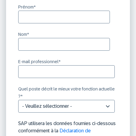
Prénom
*
Nom
*
E-mail professionnel
*
Quel poste décrit le mieux votre fonction actuelle
?
*
SAP utilisera les données fournies ci-dessous
conformément à la
Déclaration de