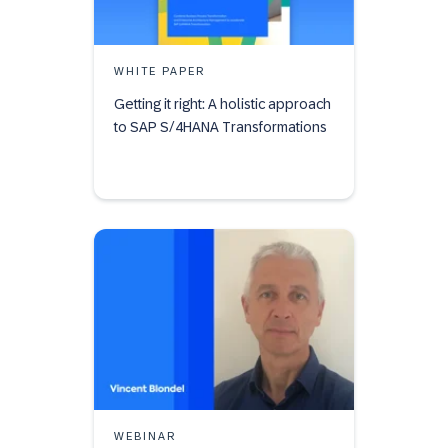
WHITE PAPER
Getting it right: A holistic approach
to SAP S/4HANA Transformations
WEBINAR