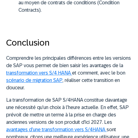
au moyen de contrats de conditions (Condition
Contracts).
Conclusion
Comprendre les principales différences entre les versions
de SAP vous permet de bien saisir les avantages de la
transformation vers S/4 HANA
et comment, avec le bon
scénario de migration SAP
, réaliser cette transition en
douceur.
La transformation de SAP S/4HANA constitue davantage
une nécessité qu’un choix à l’heure actuelle. En effet, SAP
prévoit de mettre un terme à la prise en charge des
anciennes versions de son produit d'ici 2027. Les
avantages d’une transformation vers S/4HANA
sont
nombreux, citons une meilleure expérience utilisateur, une