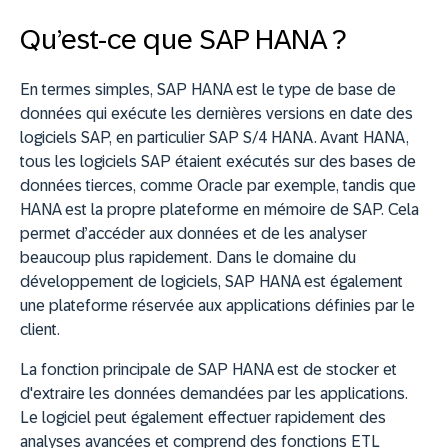
Qu’est-ce que SAP HANA ?
En termes simples, SAP HANA est le type de base de
données qui exécute les dernières versions en date des
logiciels SAP, en particulier SAP S/4 HANA. Avant HANA,
tous les logiciels SAP étaient exécutés sur des bases de
données tierces, comme Oracle par exemple, tandis que
HANA est la propre plateforme en mémoire de SAP. Cela
permet d’accéder aux données et de les analyser
beaucoup plus rapidement. Dans le domaine du
développement de logiciels, SAP HANA est également
une plateforme réservée aux applications définies par le
client.
La fonction principale de SAP HANA est de stocker et
d'extraire les données demandées par les applications.
Le logiciel peut également effectuer rapidement des
analyses avancées et comprend des fonctions ETL