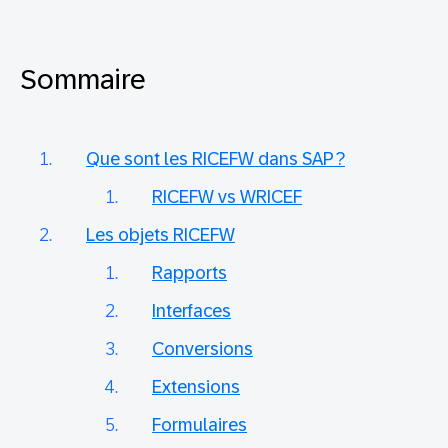
Sommaire
Que sont les RICEFW dans SAP ?
RICEFW vs WRICEF
Les objets RICEFW
Rapports
Interfaces
Conversions
Extensions
Formulaires