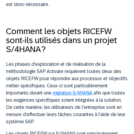
est donc nécessaire.
Comment les objets RICEFW
sont-ils utilisés dans un projet
S/4HANA ?
Les phases d’exploration et de réalisation de la
méthodologie SAP Activate requièrent toutes deux des
objets RICEFW pour répondre aux processus et objectifs
métier spécifiques. Ceux-ci sont particulièrement
importants durant une
migration S/4HANA
afin que toutes
les exigences spécifiques soient intégrées à la solution.
De cette manière, les utilisateurs de l’entreprise sont en
mesure d’effectuer leurs tâches courantes à l'aide de leur
système SAP.
Les objets RICEFW sur S/4HANA sont principalement