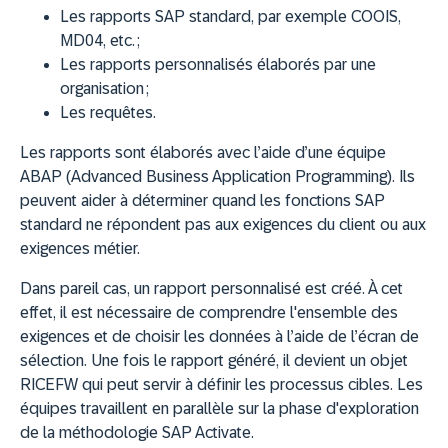
Les rapports SAP standard, par exemple COOIS,
MD04, etc. ;
Les rapports personnalisés élaborés par une
organisation ;
Les requêtes.
Les rapports sont élaborés avec l’aide d’une équipe
ABAP (Advanced Business Application Programming). Ils
peuvent aider à déterminer quand les fonctions SAP
standard ne répondent pas aux exigences du client ou aux
exigences métier.
Dans pareil cas, un rapport personnalisé est créé. À cet
effet, il est nécessaire de comprendre l'ensemble des
exigences et de choisir les données à l’aide de l’écran de
sélection. Une fois le rapport généré, il devient un objet
RICEFW qui peut servir à définir les processus cibles. Les
équipes travaillent en parallèle sur la phase d'exploration
de la méthodologie SAP Activate.