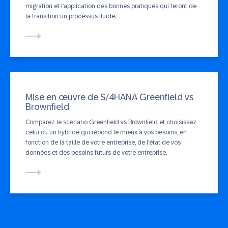
migration et l’application des bonnes pratiques qui feront de
la transition un processus fluide.
Mise en œuvre de S/4HANA Greenfield vs
Brownfield
Comparez le scénario Greenfield vs Brownfield et choisissez
celui ou un hybride qui répond le mieux à vos besoins, en
fonction de la taille de votre entreprise, de l'état de vos
données et des besoins futurs de votre entreprise.