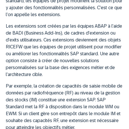
standard, les équipes de projet modifient la solution pour
y ajouter des fonctionnalités personnalisées. C’est ce que
l’on appelle les extensions.
Les extensions sont créées par les équipes ABAP à l’aide
de BADI (Business Add-Ins), de cadres d’extension ou
d’exits utilisateurs. Ces extensions deviennent des objets
RICEFW que les équipes de projet utilisent pour modifier
ou améliorer les fonctionnalités SAP standard. Une autre
option consiste à créer de nouvelles solutions
personnalisées sur la base des exigences métier et de
l’architecture cible.
Par exemple, la création de capacités de saisie mobile de
données par radiofréquence (RF) au niveau de la gestion
des stocks (IM) constitue une extension SAP. SAP
Standard met la RF à disposition dans le module WM ou
EWM. Si un client gère son entrepôt dans le module IM et
souhaite des capacités RF, une extension est nécessaire
pour atteindre les objectifs métier.