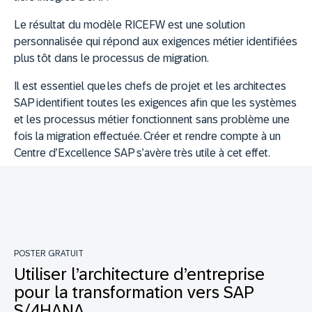
Le résultat du modèle RICEFW est une solution
personnalisée qui répond aux exigences métier identifiées
plus tôt dans le processus de migration.
Il est essentiel que les chefs de projet et les architectes
SAP identifient toutes les exigences afin que les systèmes
et les processus métier fonctionnent sans problème une
fois la migration effectuée. Créer et rendre compte à un
Centre d’Excellence SAP s’avère très utile à cet effet.
POSTER GRATUIT
Utiliser l’architecture d’entreprise
pour la transformation vers SAP
S/4HANA