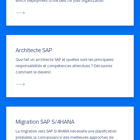
which deployment is the best for your organization.
Architecte SAP
Que fait un architecte SAP et quelles sont les principales
responsabilités et compétences attendues ? Découvrez
comment le devenir.
Migration SAP S/4HANA
La migration vers SAP S/4HANA nécessite une planification
préalable, la connaissance des meilleures approches de