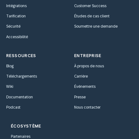
Intégrations
Customer Success
Tarification
Études de cas client
Sécurité
Soumettre une demande
Accessibilité
RESSOURCES
ENTREPRISE
Blog
À propos de nous
Téléchargements
Carrière
Wiki
Événements
Documentation
Presse
Podcast
Nous contacter
ÉCOSYSTÈME
Partenaires