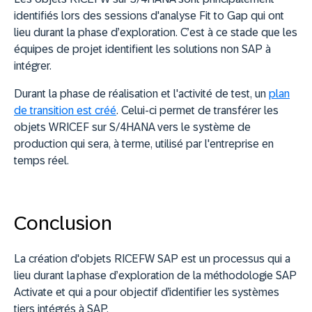
identifiés lors des sessions d'analyse Fit to Gap qui ont
lieu durant la phase d’exploration. C’est à ce stade que les
équipes de projet identifient les solutions non SAP à
intégrer.
Durant la phase de réalisation et l'activité de test, un
plan
de transition est créé
. Celui-ci permet de transférer les
objets WRICEF sur S/4HANA vers le système de
production qui sera, à terme, utilisé par l'entreprise en
temps réel.
Conclusion
La création d'objets RICEFW SAP est un processus qui a
lieu durant la phase d’exploration de la méthodologie SAP
Activate et qui a pour objectif d’identifier les systèmes
tiers intégrés à SAP.