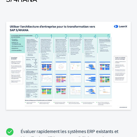
Évaluer rapidement les systèmes ERP existants et