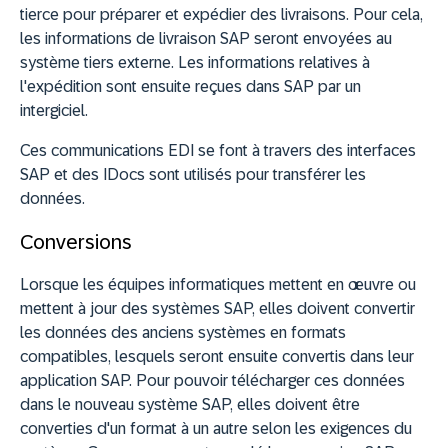
tierce pour préparer et expédier des livraisons. Pour cela,
les informations de livraison SAP seront envoyées au
système tiers externe. Les informations relatives à
l'expédition sont ensuite reçues dans SAP par un
intergiciel.
Ces communications EDI se font à travers des interfaces
SAP et des IDocs sont utilisés pour transférer les
données.
Conversions
Lorsque les équipes informatiques mettent en œuvre ou
mettent à jour des systèmes SAP, elles doivent convertir
les données des anciens systèmes en formats
compatibles, lesquels seront ensuite convertis dans leur
application SAP. Pour pouvoir télécharger ces données
dans le nouveau système SAP, elles doivent être
converties d'un format à un autre selon les exigences du