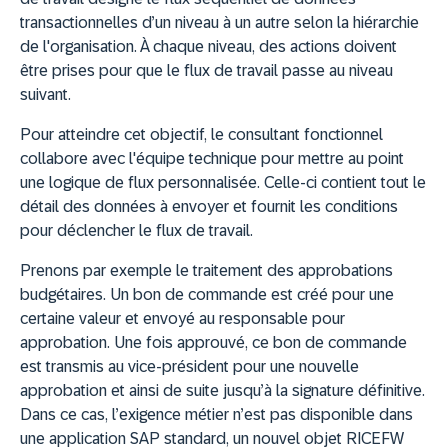
transactionnelles d’un niveau à un autre selon la hiérarchie
de l'organisation. À chaque niveau, des actions doivent
être prises pour que le flux de travail passe au niveau
suivant.
Pour atteindre cet objectif, le consultant fonctionnel
collabore avec l'équipe technique pour mettre au point
une logique de flux personnalisée. Celle-ci contient tout le
détail des données à envoyer et fournit les conditions
pour déclencher le flux de travail.
Prenons par exemple le traitement des approbations
budgétaires. Un bon de commande est créé pour une
certaine valeur et envoyé au responsable pour
approbation. Une fois approuvé, ce bon de commande
est transmis au vice-président pour une nouvelle
approbation et ainsi de suite jusqu’à la signature définitive.
Dans ce cas, l’exigence métier n’est pas disponible dans
une application SAP standard, un nouvel objet RICEFW