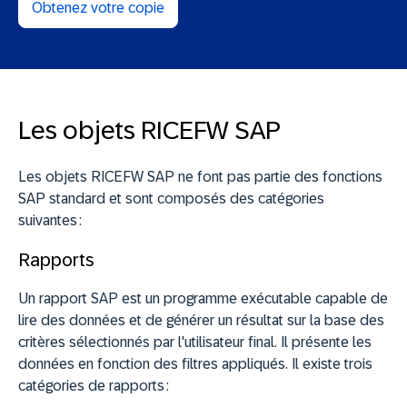
Obtenez votre copie
Les objets RICEFW SAP
Les objets RICEFW SAP ne font pas partie des fonctions
SAP standard et sont composés des catégories
suivantes :
Rapports
Un rapport SAP est un programme exécutable capable de
lire des données et de générer un résultat sur la base des
critères sélectionnés par l'utilisateur final. Il présente les
données en fonction des filtres appliqués. Il existe trois
catégories de rapports :