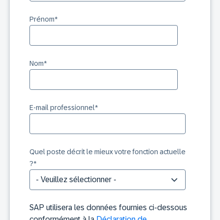
Prénom
*
Nom
*
E-mail professionnel
*
Quel poste décrit le mieux votre fonction actuelle
?
*
SAP utilisera les données fournies ci-dessous
conformément à la
Déclaration de