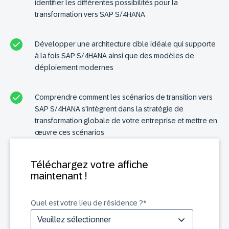
identifier les différentes possibilités pour la
transformation vers SAP S/4HANA
Développer une architecture cible idéale qui supporte
à la fois SAP S/4HANA ainsi que des modèles de
déploiement modernes
Comprendre comment les scénarios de transition vers
SAP S/4HANA s'intègrent dans la stratégie de
transformation globale de votre entreprise et mettre en
œuvre ces scénarios
Téléchargez votre affiche
maintenant !
Quel est votre lieu de résidence ?
*