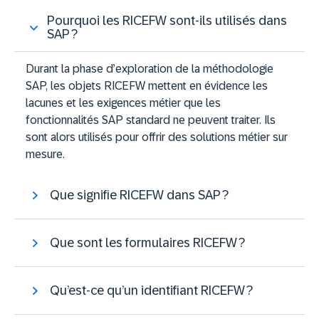
Pourquoi les RICEFW sont-ils utilisés dans
SAP ?
Durant la phase d’exploration de la méthodologie
SAP, les objets RICEFW mettent en évidence les
lacunes et les exigences métier que les
fonctionnalités SAP standard ne peuvent traiter. Ils
sont alors utilisés pour offrir des solutions métier sur
mesure.
Que signifie RICEFW dans SAP ?
Que sont les formulaires RICEFW ?
Qu’est-ce qu’un identifiant RICEFW ?