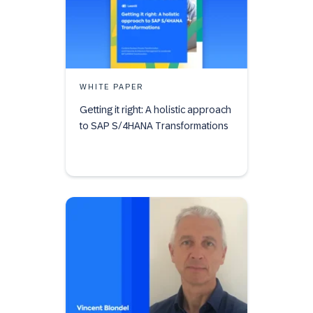
WHITE PAPER
Getting it right: A holistic approach
to SAP S/4HANA Transformations