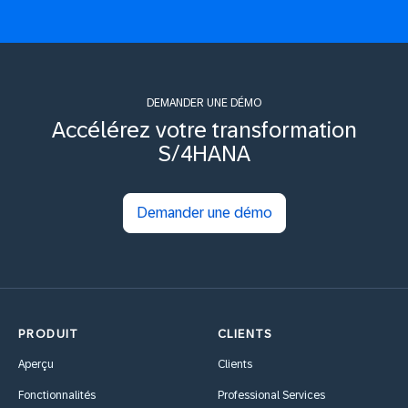
DEMANDER UNE DÉMO
Accélérez votre transformation
S/4HANA
Demander une démo
PRODUIT
CLIENTS
Aperçu
Clients
Fonctionnalités
Professional Services