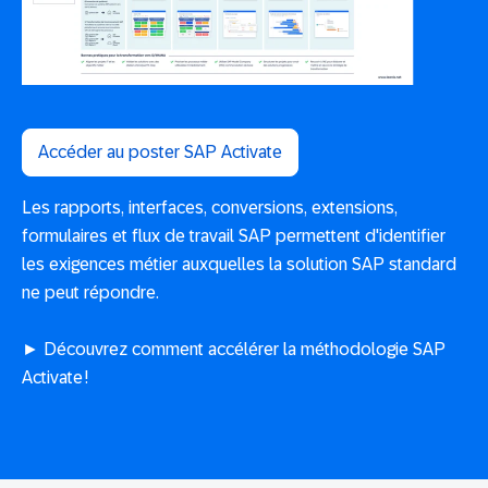
Accéder au poster SAP Activate
Les rapports, interfaces, conversions, extensions,
formulaires et flux de travail SAP permettent d'identifier
les exigences métier auxquelles la solution SAP standard
ne peut répondre.
► Découvrez comment accélérer la méthodologie SAP
Activate !