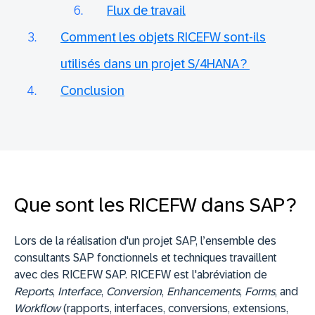
Flux de travail
Comment les objets RICEFW sont-ils
utilisés dans un projet S/4HANA ?
Conclusion
Que sont les RICEFW dans SAP ?
Lors de la réalisation d'un projet SAP, l’ensemble des
consultants SAP fonctionnels et techniques travaillent
avec des RICEFW SAP. RICEFW est l'abréviation de
Reports
,
Interface
,
Conversion
,
Enhancements
,
Forms
, and
Workflow
(rapports, interfaces, conversions, extensions,