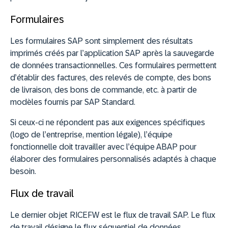
Formulaires
Les formulaires SAP sont simplement des résultats
imprimés créés par l’application SAP après la sauvegarde
de données transactionnelles. Ces formulaires permettent
d’établir des factures, des relevés de compte, des bons
de livraison, des bons de commande, etc. à partir de
modèles fournis par SAP Standard.
Si ceux-ci ne répondent pas aux exigences spécifiques
(logo de l’entreprise, mention légale), l’équipe
fonctionnelle doit travailler avec l’équipe ABAP pour
élaborer des formulaires personnalisés adaptés à chaque
besoin.
Flux de travail
Le dernier objet RICEFW est le flux de travail SAP. Le flux
de travail désigne le flux séquentiel de données