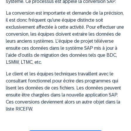
système. Ce processus est appelé la conversion SAP.
La conversion est importante et demande de la précision,
il est donc fréquent qu’une équipe distincte soit
exclusivement affectée à cette activité. Pour effectuer une
conversion, les équipes doivent extraire les données de
leurs anciens systèmes. L’équipe de projet téléverse
ensuite ces données dans le système SAP mis à jour à
l’aide d’outils de migration des données tels que BDC,
LSMW, LTMC, etc.
Le client et les équipes techniques travaillent avec le
consultant fonctionnel pour écrire des programmes qui
lisent les données de ces fichiers. Les données peuvent
ensuite être chargées dans la nouvelle application SAP.
Ces conversions deviennent alors un autre objet dans la
liste RICEFW.