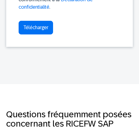
confidentialité
.
Questions fréquemment posées
concernant les RICEFW SAP