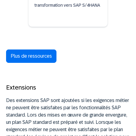
transformation vers SAP S/4HANA
Plus de ressources
Extensions
Des extensions SAP sont ajoutées si les exigences métier
ne peuvent être satisfaites par les fonctionnalités SAP
standard. Lors des mises en œuvre de grande envergure,
un plan SAP standard est préparé et suivi. Lorsque les
exigences métier ne peuvent être satisfaites par le plan