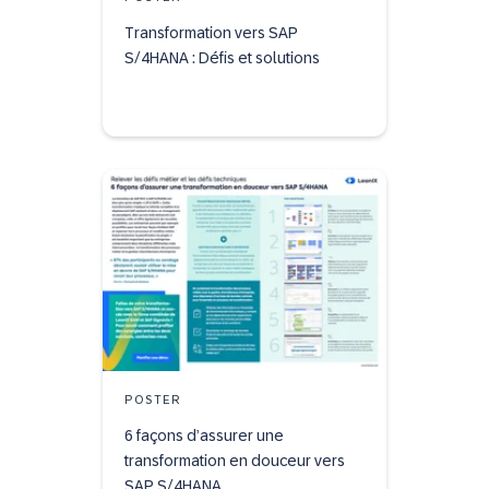
Transformation vers SAP
S/4HANA : Défis et solutions
POSTER
6 façons d’assurer une
transformation en douceur vers
SAP S/4HANA