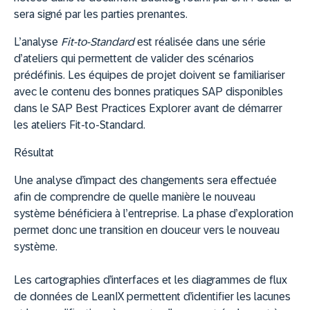
sera signé par les parties prenantes.
L’analyse
Fit-to-Standard
est réalisée dans une série
d’ateliers qui permettent de valider des scénarios
prédéfinis. Les équipes de projet doivent se familiariser
avec le contenu des bonnes pratiques SAP disponibles
dans le SAP Best Practices Explorer avant de démarrer
les ateliers Fit-to-Standard.
Résultat
Une analyse d’impact des changements sera effectuée
afin de comprendre de quelle manière le nouveau
système bénéficiera à l’entreprise. La phase d’exploration
permet donc une transition en douceur vers le nouveau
système.
Les cartographies d’interfaces et les diagrammes de flux
de données de LeanIX permettent d’identifier les lacunes