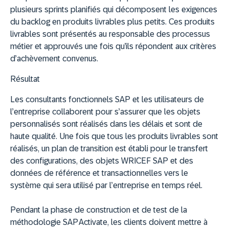
plusieurs sprints planifiés qui décomposent les exigences
du backlog en produits livrables plus petits. Ces produits
livrables sont présentés au responsable des processus
métier et approuvés une fois qu’ils répondent aux critères
d’achèvement convenus.
Résultat
Les consultants fonctionnels SAP et les utilisateurs de
l’entreprise collaborent pour s’assurer que les objets
personnalisés sont réalisés dans les délais et sont de
haute qualité. Une fois que tous les produits livrables sont
réalisés, un plan de transition est établi pour le transfert
des configurations, des objets WRICEF SAP et des
données de référence et transactionnelles vers le
système qui sera utilisé par l’entreprise en temps réel.
Pendant la phase de construction et de test de la
méthodologie SAP Activate, les clients doivent mettre à