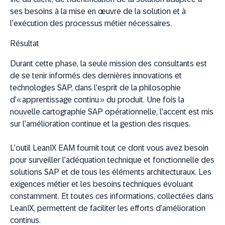
ses besoins à la mise en œuvre de la solution et à
l’exécution des processus métier nécessaires.
Résultat
Durant cette phase, la seule mission des consultants est
de se tenir informés des dernières innovations et
technologies SAP, dans l’esprit de la philosophie
d’« apprentissage continu » du produit. Une fois la
nouvelle cartographie SAP opérationnelle, l’accent est mis
sur l’amélioration continue et la gestion des risques.
L’outil LeanIX EAM fournit tout ce dont vous avez besoin
pour surveiller l’adéquation technique et fonctionnelle des
solutions SAP et de tous les éléments architecturaux. Les
exigences métier et les besoins techniques évoluant
constamment. Et toutes ces informations, collectées dans
LeanIX, permettent de faciliter les efforts d’amélioration
continus.