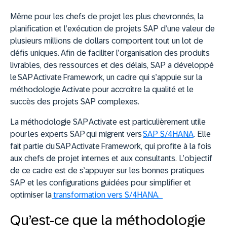
Même pour les chefs de projet les plus chevronnés, la
planification et l’exécution de projets SAP d’une valeur de
plusieurs millions de dollars comportent tout un lot de
défis uniques. Afin de faciliter l’organisation des produits
livrables, des ressources et des délais, SAP a développé
le SAP Activate Framework, un cadre qui s’appuie sur la
méthodologie Activate pour accroître la qualité et le
succès des projets SAP complexes.
La méthodologie SAP Activate est particulièrement utile
pour les experts SAP qui migrent vers
SAP S/4HANA
. Elle
fait partie du SAP Activate Framework, qui profite à la fois
aux chefs de projet internes et aux consultants. L’objectif
de ce cadre est de s’appuyer sur les bonnes pratiques
SAP et les configurations guidées pour simplifier et
optimiser la
transformation vers S/4HANA.
Qu’est-ce que la méthodologie