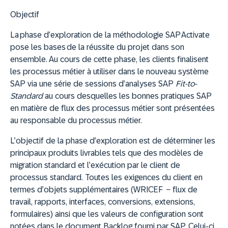
Objectif
La phase d’exploration de la méthodologie SAP Activate
pose les bases de la réussite du projet dans son
ensemble. Au cours de cette phase, les clients finalisent
les processus métier à utiliser dans le nouveau système
SAP via une série de sessions d’analyses SAP
Fit-to-
Standard
au cours desquelles les bonnes pratiques SAP
en matière de flux des processus métier sont présentées
au responsable du processus métier.
L’objectif de la phase d’exploration est de déterminer les
principaux produits livrables tels que des modèles de
migration standard et l’exécution par le client de
processus standard. Toutes les exigences du client en
termes d’objets supplémentaires (WRICEF − flux de
travail, rapports, interfaces, conversions, extensions,
formulaires) ainsi que les valeurs de configuration sont
notées dans le document Backlog fourni par SAP. Celui-ci