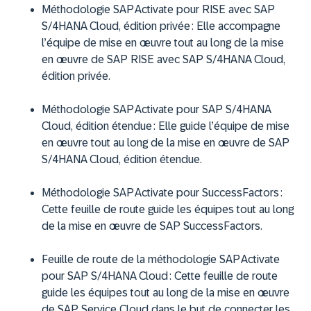
Méthodologie SAP Activate pour RISE avec SAP
S/4HANA Cloud, édition privée : Elle accompagne
l’équipe de mise en œuvre tout au long de la mise
en œuvre de SAP RISE avec SAP S/4HANA Cloud,
édition privée.
Méthodologie SAP Activate pour SAP S/4HANA
Cloud, édition étendue : Elle guide l’équipe de mise
en œuvre tout au long de la mise en œuvre de SAP
S/4HANA Cloud, édition étendue.
Méthodologie SAP Activate pour SuccessFactors :
Cette feuille de route guide les équipes tout au long
de la mise en œuvre de SAP SuccessFactors.
Feuille de route de la méthodologie SAP Activate
pour SAP S/4HANA Cloud : Cette feuille de route
guide les équipes tout au long de la mise en œuvre
de SAP Service Cloud dans le but de connecter les