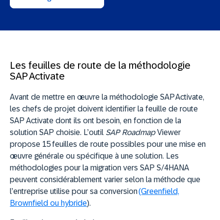
Les feuilles de route de la méthodologie
SAP Activate
Avant de mettre en œuvre la méthodologie SAP Activate,
les chefs de projet doivent identifier la feuille de route
SAP Activate dont ils ont besoin, en fonction de la
solution SAP choisie. L’outil
SAP Roadmap
Viewer
propose 15 feuilles de route possibles pour une mise en
œuvre générale ou spécifique à une solution. Les
méthodologies pour la migration vers SAP S/4HANA
peuvent considérablement varier selon la méthode que
l’entreprise utilise pour sa conversion
(Greenfield,
Brownfield ou hybride
).