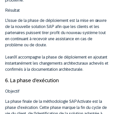
problème.
Résultat
L’issue de la phase de déploiement est la mise en œuvre
de la nouvelle solution SAP afin que les clients et les
partenaires puissent tirer profit du nouveau système tout
en continuant à recevoir une assistance en cas de
problème ou de doute.
LeanIX accompagne la phase de déploiement en ajoutant
instantanément les changements architecturaux achevés et
confirmés à la documentation architecturale.
6. La phase d’exécution
Objectif
La phase finale de la méthodologie SAP Activate est la
phase d’exécution. Cette phase marque la fin du cycle de
vie du client, de l’identification de la solution adaptée à