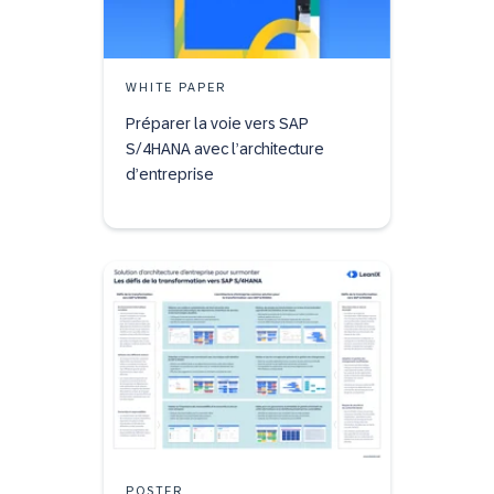
WHITE PAPER
Préparer la voie vers SAP
S/4HANA avec l’architecture
d’entreprise
POSTER