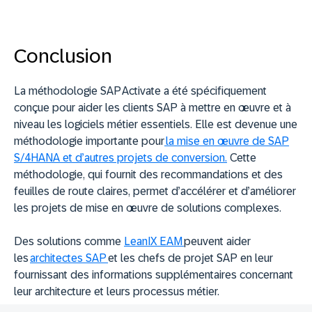
Conclusion
La méthodologie SAP Activate a été spécifiquement
conçue pour aider les clients SAP à mettre en œuvre et à
niveau les logiciels métier essentiels. Elle est devenue une
méthodologie importante pour
la mise en œuvre de SAP
S/4HANA et d’autres projets de conversion.
Cette
méthodologie, qui fournit des recommandations et des
feuilles de route claires, permet d’accélérer et d’améliorer
les projets de mise en œuvre de solutions complexes.
Des solutions comme
LeanIX EAM
peuvent aider
les
architectes SAP
et les chefs de projet SAP en leur
fournissant des informations supplémentaires concernant
leur architecture et leurs processus métier.