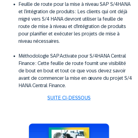
Feuille de route pour la mise à niveau SAP S/4HANA
et l’intégration de produits : Les clients qui ont déjà
migré vers S/4 HANA devront utiliser la feuille de
route de mise à niveau et d’intégration de produits
pour planifier et exécuter les projets de mise à
niveau nécessaires.
Méthodologie SAP Activate pour S/4HANA Central
Finance : Cette feuille de route fournit une visibilité
de bout en bout et tout ce que vous devez savoir
avant de commencer la mise en œuvre du projet S/4
HANA Central Finance.
SUITE CI-DESSOUS