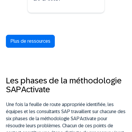
Plus de ressources
Les phases de la méthodologie
SAP Activate
Une fois la feuille de route appropriée identifiée, les
équipes et les consultants SAP travaillent sur chacune des
six phases de la méthodologie SAP Activate pour
résoudre leurs problèmes. Chacun de ces points de