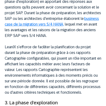
phase d’exploration) en apportant des réponses aux
questions qu’ils peuvent avoir concernant la solution et le
projet SAP. Durant la phase de préparation, les architectes
SAP ou les architectes d’entreprise élaborent le
business
case de la migration vers S/4 HANA,
lequel met en avant
les avantages et les raisons de la migration des anciens
ERP SAP vers S/4 HANA.
LeanIX s’efforce de faciliter la planification du projet
durant la phase de préparation grâce à ces rapports
Cartographie configurables, qui jouent un rôle important en
affichant les capacités métier avec leurs facteurs de
valeur. Les rapports Cartographie représentent les
environnements informatiques à des moments précis ou
sur une période donnée. Il est possible de les regrouper
en fonction de différentes capacités, différents processus
ou d’autres critères techniques et fonctionnels.
3. La phase d’exploration