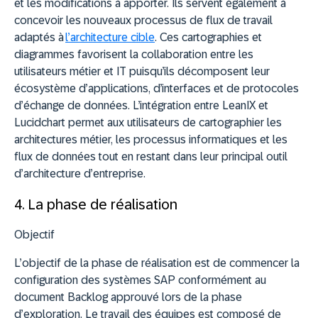
et les modifications à apporter. Ils servent également à
concevoir les nouveaux processus de flux de travail
adaptés à
l’architecture cible
. Ces cartographies et
diagrammes favorisent la collaboration entre les
utilisateurs métier et IT puisqu’ils décomposent leur
écosystème d’applications, d’interfaces et de protocoles
d’échange de données. L’intégration entre LeanIX et
Lucidchart permet aux utilisateurs de cartographier les
architectures métier, les processus informatiques et les
flux de données tout en restant dans leur principal outil
d’architecture d’entreprise.
4. La phase de réalisation
Objectif
L’objectif de la phase de réalisation est de commencer la
configuration des systèmes SAP conformément au
document Backlog approuvé lors de la phase
d’exploration. Le travail des équipes est composé de