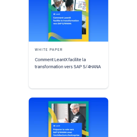
WHITE PAPER
Comment LeanIX facilite la
transformation vers SAP S/4HANA