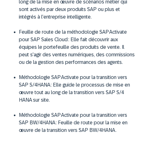
long de la mise en œuvre de scénarios métier qui
sont activés par deux produits SAP ou plus et
intégrés à l’entreprise intelligente.
Feuille de route de la méthodologie SAP Activate
pour SAP Sales Cloud : Elle fait découvrir aux
équipes le portefeuille des produits de vente. Il
peut s’agir des ventes numériques, des commissions
ou de la gestion des performances des agents.
Méthodologie SAP Activate pour la transition vers
SAP S/4HANA : Elle guide le processus de mise en
œuvre tout au long de la transition vers SAP S/4
HANA sur site.
Méthodologie SAP Activate pour la transition vers
SAP BW/4HANA : Feuille de route pour la mise en
œuvre de la transition vers SAP BW/4HANA.