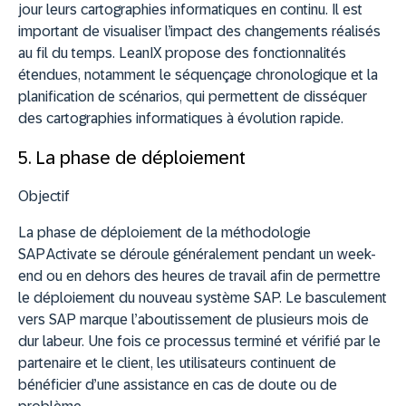
jour leurs cartographies informatiques en continu. Il est
important de visualiser l’impact des changements réalisés
au fil du temps. LeanIX propose des fonctionnalités
étendues, notamment le séquençage chronologique et la
planification de scénarios, qui permettent de disséquer
des cartographies informatiques à évolution rapide.
5. La phase de déploiement
Objectif
La phase de déploiement de la méthodologie
SAP Activate se déroule généralement pendant un week-
end ou en dehors des heures de travail afin de permettre
le déploiement du nouveau système SAP. Le basculement
vers SAP marque l’aboutissement de plusieurs mois de
dur labeur. Une fois ce processus terminé et vérifié par le
partenaire et le client, les utilisateurs continuent de
bénéficier d’une assistance en cas de doute ou de