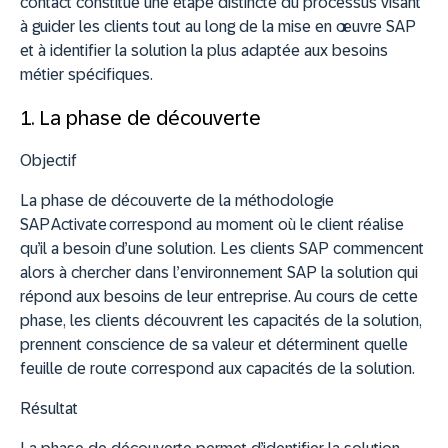
contact constitue une étape distincte du processus visant
à guider les clients tout au long de la mise en œuvre SAP
et à identifier la solution la plus adaptée aux besoins
métier spécifiques.
1. La phase de découverte
Objectif
La phase de découverte de la méthodologie
SAP Activate correspond au moment où le client réalise
qu
’
il a besoin d
’
une solution. Les clients SAP commencent
alors à chercher dans l
’
environnement SAP la solution qui
répond aux besoins de leur entreprise. Au cours de cette
phase, les clients découvrent les capacités de la solution,
prennent conscience de sa valeur et déterminent quelle
feuille de route correspond aux capacités de la solution.
Résultat