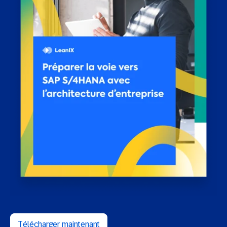
Télécharger maintenant