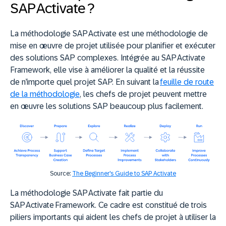
SAP Activate ?
La méthodologie SAP Activate est une méthodologie de
mise en œuvre de projet utilisée pour planifier et exécuter
des solutions SAP complexes. Intégrée au SAP Activate
Framework, elle vise à améliorer la qualité et la réussite
de n’importe quel projet SAP. En suivant la
feuille de route
de la méthodologie
, les chefs de projet peuvent mettre
en œuvre les solutions SAP beaucoup plus facilement.
Source:
The Beginner's Guide to SAP Activate
La méthodologie SAP Activate fait partie du
SAP Activate Framework. Ce cadre est constitué de trois
piliers importants qui aident les chefs de projet à utiliser la