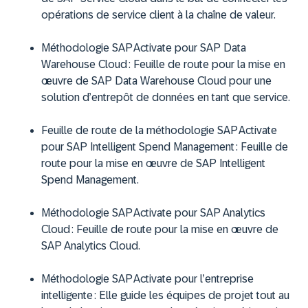
opérations de service client à la chaîne de valeur.
Méthodologie SAP Activate pour SAP Data
Warehouse Cloud : Feuille de route pour la mise en
œuvre de SAP Data Warehouse Cloud pour une
solution d’entrepôt de données en tant que service.
Feuille de route de la méthodologie SAP Activate
pour SAP Intelligent Spend Management : Feuille de
route pour la mise en œuvre de SAP Intelligent
Spend Management.
Méthodologie SAP Activate pour SAP Analytics
Cloud : Feuille de route pour la mise en œuvre de
SAP Analytics Cloud.
Méthodologie SAP Activate pour l’entreprise
intelligente : Elle guide les équipes de projet tout au