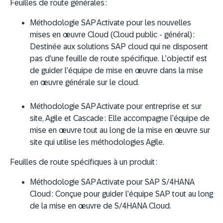
Feuilles de route générales :
Méthodologie SAP Activate pour les nouvelles
mises en œuvre Cloud (Cloud public - général) :
Destinée aux solutions SAP cloud qui ne disposent
pas d’une feuille de route spécifique. L’objectif est
de guider l’équipe de mise en œuvre dans la mise
en œuvre générale sur le cloud.
Méthodologie SAP Activate pour entreprise et sur
site, Agile et Cascade : Elle accompagne l’équipe de
mise en œuvre tout au long de la mise en œuvre sur
site qui utilise les méthodologies Agile.
Feuilles de route spécifiques à un produit :
Méthodologie SAP Activate pour SAP S/4HANA
Cloud : Conçue pour guider l’équipe SAP tout au long
de la mise en œuvre de S/4HANA Cloud.