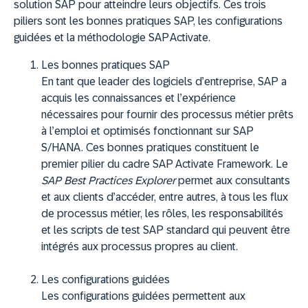
solution SAP pour atteindre leurs objectifs. Ces trois
piliers sont les bonnes pratiques SAP, les configurations
guidées et la méthodologie SAP Activate.
Les bonnes pratiques SAP
En tant que leader des logiciels d’entreprise, SAP a
acquis les connaissances et l’expérience
nécessaires pour fournir des processus métier prêts
à l’emploi et optimisés fonctionnant sur SAP
S/HANA. Ces bonnes pratiques constituent le
premier pilier du cadre SAP Activate Framework. Le
SAP
Best Practices Explorer
permet aux consultants
et aux clients d’accéder, entre autres, à tous les flux
de processus métier, les rôles, les responsabilités
et les scripts de test SAP standard qui peuvent être
intégrés aux processus propres au client.
Les configurations guidées
Les configurations guidées permettent aux