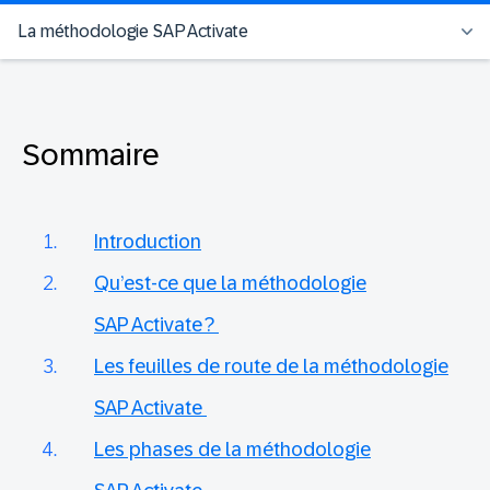
La méthodologie SAP Activate
Sommaire
Introduction
Qu’est-ce que la méthodologie
SAP Activate ?
Les feuilles de route de la méthodologie
SAP Activate
Les phases de la méthodologie