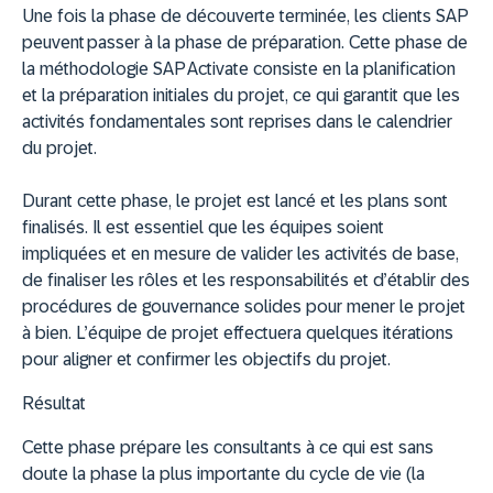
Une fois la phase de découverte terminée, les clients SAP
peuvent passer à la phase de préparation. Cette phase de
la méthodologie SAP Activate consiste en la planification
et la préparation initiales du projet, ce qui garantit que les
activités fondamentales sont reprises dans le calendrier
du projet.
Durant cette phase, le projet est lancé et les plans sont
finalisés. Il est essentiel que les équipes soient
impliquées et en mesure de valider les activités de base,
de finaliser les rôles et les responsabilités et d’établir des
procédures de gouvernance solides pour mener le projet
à bien. L’équipe de projet effectuera quelques itérations
pour aligner et confirmer les objectifs du projet.
Résultat
Cette phase prépare les consultants à ce qui est sans
doute la phase la plus importante du cycle de vie (la