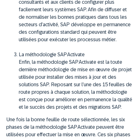
consultants et aux clients de configurer plus
facilement leurs systèmes SAP. Afin de diffuser et
de normaliser les bonnes pratiques dans tous les
secteurs d’activité, SAP développe en permanence
des configurations standard qui peuvent être
utilisées pour exécuter les processus métier
.
La méthodologie SAP Activate
Enfin, la méthodologie SAP Activate est la toute
dernière méthodologie de mise en œuvre de projet
utilisée pour installer des mises à jour et des
solutions SAP. Reposant sur l’une des 15 feuilles de
route propres à chaque solution, la méthodologie
est conçue pour améliorer en permanence la qualité
et le succès des projets et des migrations SAP.
Une fois la bonne feuille de route sélectionnée, les six
phases de la méthodologie SAP Activate peuvent être
utilisées pour effectuer la mise en œuvre. Ces six phases