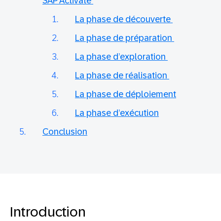
SAP Activate
La phase de découverte
La phase de préparation
La phase d’exploration
La phase de réalisation
La phase de déploiement
La phase d’exécution
Conclusion
Introduction