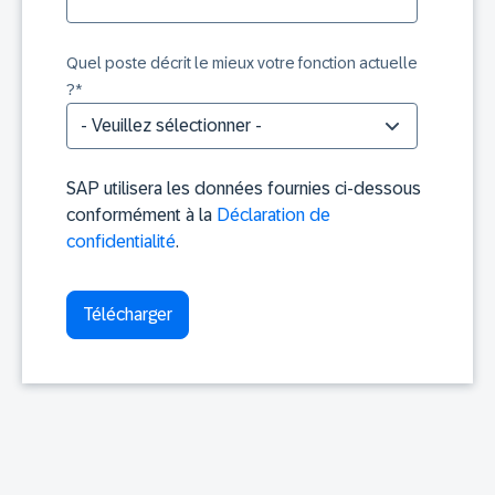
Quel poste décrit le mieux votre fonction actuelle
?
*
SAP utilisera les données fournies ci-dessous
conformément à la
Déclaration de
confidentialité
.