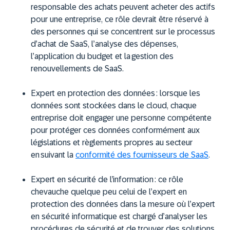
responsable des achats peuvent acheter des actifs
pour une entreprise, ce rôle devrait être réservé à
des personnes qui se concentrent sur le processus
d’achat de SaaS, l’analyse des dépenses,
l’application du budget et la gestion des
renouvellements de SaaS.
Expert en protection des données :
lorsque les
données sont stockées dans le cloud, chaque
entreprise doit engager une personne compétente
pour protéger ces données conformément aux
législations et règlements propres au secteur
en suivant la
conformité des fournisseurs de SaaS
.
Expert en sécurité de l’information :
ce rôle
chevauche quelque peu celui de l’expert en
protection des données dans la mesure où l’expert
en sécurité informatique est chargé d’analyser les
procédures de sécurité et de trouver des solutions