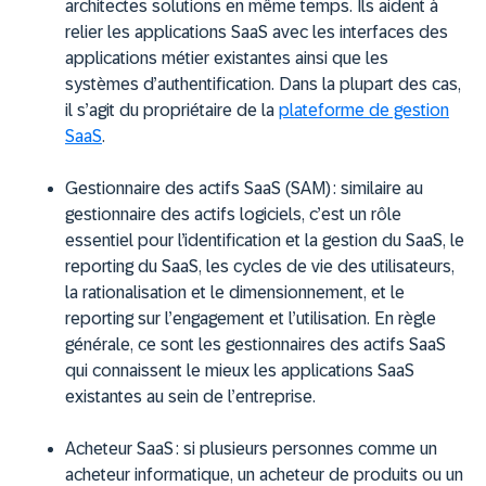
architectes solutions en même temps. Ils aident à
relier les applications SaaS avec les interfaces des
applications métier existantes ainsi que les
systèmes d’authentification. Dans la plupart des cas,
il s’agit du propriétaire de la
plateforme de gestion
SaaS
.
Gestionnaire des actifs SaaS (SAM) :
similaire au
gestionnaire des actifs logiciels, c’est un rôle
essentiel pour l’identification et la gestion du SaaS, le
reporting du SaaS, les cycles de vie des utilisateurs,
la rationalisation et le dimensionnement, et le
reporting sur l’engagement et l’utilisation. En règle
générale, ce sont les gestionnaires des actifs SaaS
qui connaissent le mieux les applications SaaS
existantes au sein de l’entreprise.
Acheteur SaaS :
si plusieurs personnes comme un
acheteur informatique, un acheteur de produits ou un