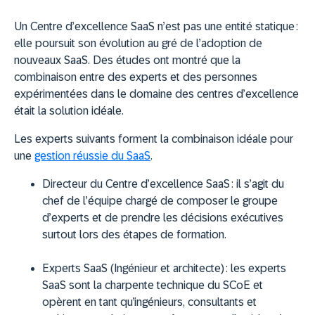
Un Centre d’excellence SaaS n’est pas une entité statique :
elle poursuit son évolution au gré de l’adoption de
nouveaux SaaS. Des études ont montré que la
combinaison entre des experts et des personnes
expérimentées dans le domaine des centres d’excellence
était la solution idéale.
Les experts suivants forment la combinaison idéale pour
une
gestion réussie du SaaS
.
Directeur du Centre d’excellence SaaS :
il s’agit du
chef de l’équipe chargé de composer le groupe
d’experts et de prendre les décisions exécutives
surtout lors des étapes de formation.
Experts SaaS (Ingénieur et architecte) :
les experts
SaaS sont la charpente technique du SCoE et
opèrent en tant qu’ingénieurs, consultants et