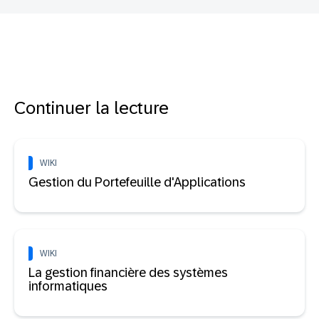
Continuer la lecture
WIKI
Gestion du Portefeuille d'Applications
WIKI
La gestion financière des systèmes
informatiques