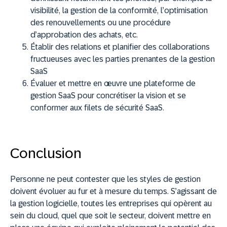
visibilité, la gestion de la conformité, l’optimisation
des renouvellements ou une procédure
d’approbation des achats, etc.
Établir des relations et planifier des collaborations
fructueuses avec les parties prenantes de la gestion
SaaS
Évaluer et mettre en œuvre une plateforme de
gestion SaaS pour concrétiser la vision et se
conformer aux filets de sécurité SaaS.
Conclusion
Personne ne peut contester que les styles de gestion
doivent évoluer au fur et à mesure du temps. S’agissant de
la gestion logicielle, toutes les entreprises qui opèrent au
sein du cloud, quel que soit le secteur, doivent mettre en