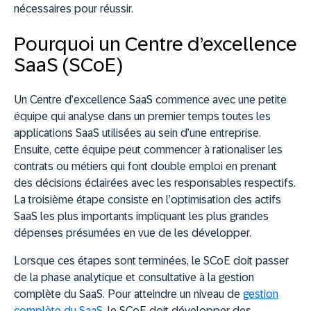
nécessaires pour réussir.
Pourquoi un Centre d’excellence
SaaS (SCoE)
Un Centre d’excellence SaaS commence avec une petite
équipe qui analyse dans un premier temps toutes les
applications SaaS utilisées au sein d’une entreprise.
Ensuite, cette équipe peut commencer à rationaliser les
contrats ou métiers qui font double emploi en prenant
des décisions éclairées avec les responsables respectifs.
La troisième étape consiste en l’optimisation des actifs
SaaS les plus importants impliquant les plus grandes
dépenses présumées en vue de les développer.
Lorsque ces étapes sont terminées, le SCoE doit passer
de la phase analytique et consultative à la gestion
complète du SaaS. Pour atteindre un niveau de
gestion
complète du SaaS
, le SCoE doit développer des