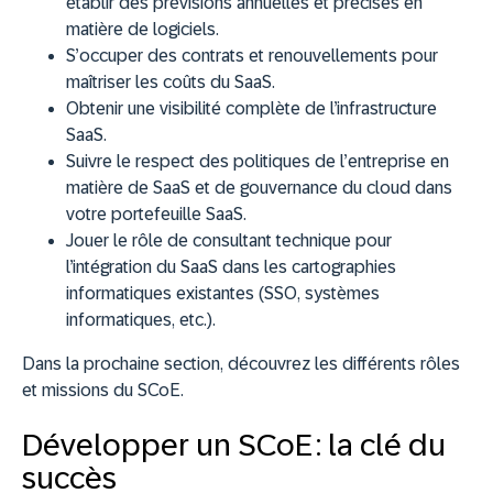
établir des prévisions annuelles et précises en
matière de logiciels.
S’occuper des contrats et renouvellements pour
maîtriser les coûts du SaaS.
Obtenir une visibilité complète de l’infrastructure
SaaS.
Suivre le respect des politiques de l’entreprise en
matière de SaaS et de gouvernance du cloud dans
votre portefeuille SaaS.
Jouer le rôle de consultant technique pour
l’intégration du SaaS dans les cartographies
informatiques existantes (SSO, systèmes
informatiques, etc.).
Dans la prochaine section, découvrez les différents rôles
et missions du SCoE.
Développer un SCoE : la clé du
succès