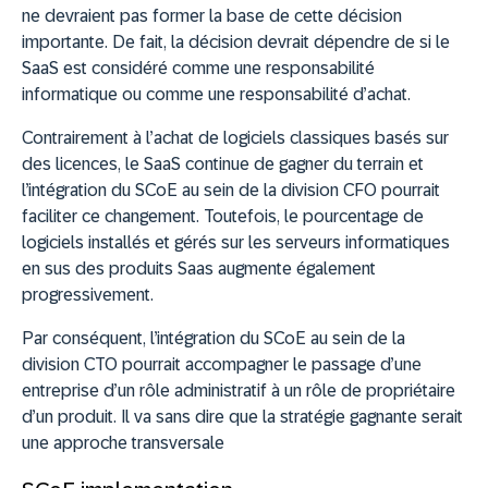
ne devraient pas former la base de cette décision
importante. De fait, la décision devrait dépendre de si le
SaaS est considéré comme une responsabilité
informatique ou comme une responsabilité d’achat.
Contrairement à l’achat de logiciels classiques basés sur
des licences, le SaaS continue de gagner du terrain et
l’intégration du SCoE au sein de la division CFO pourrait
faciliter ce changement. Toutefois, le pourcentage de
logiciels installés et gérés sur les serveurs informatiques
en sus des produits Saas augmente également
progressivement.
Par conséquent, l’intégration du SCoE au sein de la
division CTO pourrait accompagner le passage d’une
entreprise d’un rôle administratif à un rôle de propriétaire
d’un produit. Il va sans dire que la stratégie gagnante serait
une approche transversale