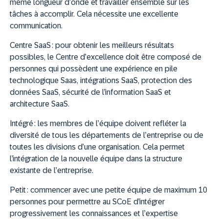
même longueur d’onde et travailler ensemble sur les
tâches à accomplir. Cela nécessite une excellente
communication.
Centre SaaS :
pour obtenir les meilleurs résultats
possibles, le Centre d’excellence doit être composé de
personnes qui possèdent une expérience en pile
technologique Saas, intégrations SaaS, protection des
données SaaS, sécurité de l’information SaaS et
architecture SaaS.
Intégré :
les membres de l’équipe doivent refléter la
diversité de tous les départements de l’entreprise ou de
toutes les divisions d’une organisation. Cela permet
l’intégration de la nouvelle équipe dans la structure
existante de l’entreprise.
Petit :
commencer avec une petite équipe de maximum 10
personnes pour permettre au SCoE d’intégrer
progressivement les connaissances et l’expertise