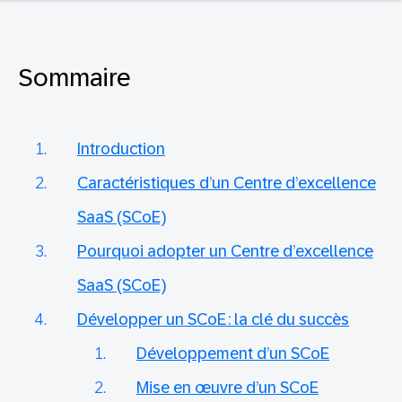
Sommaire
Introduction
Caractéristiques d’un Centre d’excellence
SaaS (SCoE)
Pourquoi adopter un Centre d’excellence
SaaS (SCoE)
Développer un SCoE : la clé du succès
Développement d’un SCoE
Mise en œuvre d’un SCoE