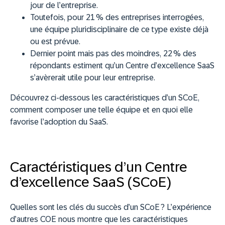
jour de l’entreprise.
Toutefois, pour 21 % des entreprises interrogées,
une équipe pluridisciplinaire de ce type existe déjà
ou est prévue.
Dernier point mais pas des moindres, 22 % des
répondants estiment qu’un Centre d’excellence SaaS
s’avèrerait utile pour leur entreprise.
Découvrez ci-dessous les caractéristiques d’un SCoE,
comment composer une telle équipe et en quoi elle
favorise l’adoption du SaaS.
Caractéristiques d’un Centre
d’excellence SaaS (SCoE)
Quelles sont les clés du succès d’un SCoE ? L’expérience
d’autres COE nous montre que les caractéristiques