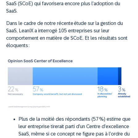
SaaS (SCoE) qui favorisera encore plus l’adoption du
SaaS.
Dans le cadre de notre récente étude sur la gestion du
SaaS, LeanIX a interrogé 105 entreprises sur leur
comportement en matière de SCoE. Et les résultats sont
éloquents :
Plus de la moitié des répondants (57 %) estime que
leur entreprise tirerait parti d’un Centre d’excellence
SaaS, même si ce concept ne figure pas à l’ordre du