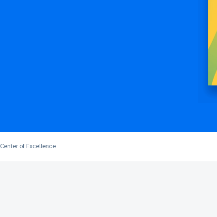
Center of Excellence