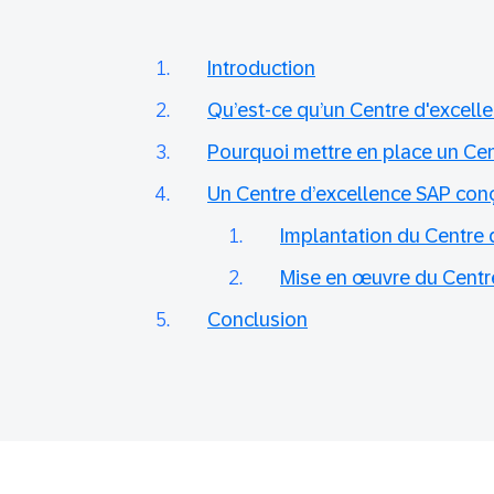
Introduction
Qu’est-ce qu’un Centre d'excell
Pourquoi mettre en place un Cen
Un Centre d’excellence SAP conç
Implantation du Centre 
Mise en œuvre du Centr
Conclusion