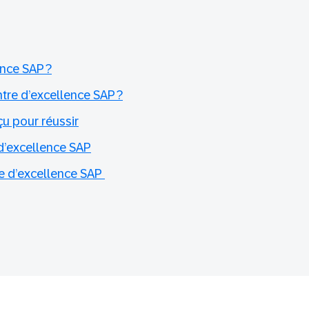
ence SAP ?
tre d’excellence SAP ?
u pour réussir
d’excellence SAP
e d’excellence SAP