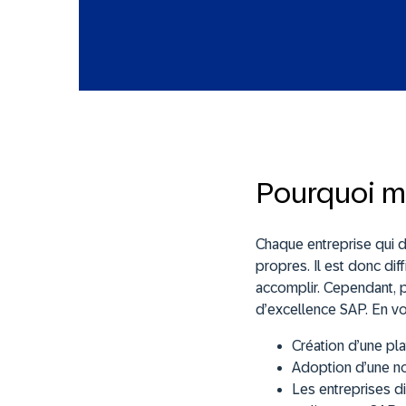
Pourquoi me
Chaque entreprise qui d
propres. Il est donc di
accomplir. Cependant, p
d’excellence SAP. En vo
Création d’une pla
Adoption d’une n
Les entreprises d