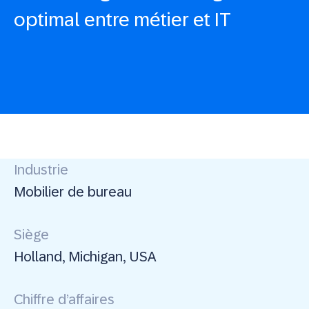
optimal entre métier et IT
Industrie
Mobilier de bureau
Siège
Holland, Michigan, USA
Chiffre d’affaires