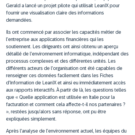
Gerald a lancé un projet pilote qui utilisait LeanIX pour
fournir une visualisation claire des informations
demandées.
Ils ont commencé par associer les capacités métier de
l’entreprise aux applications financières qui les
soutiennent. Les dirigeants ont ainsi obtenu un aperçu
détaillé de l’environnement informatique, indépendant des
processus complexes et des différentes unités. Les
différents acteurs de l’organisation ont été capables de
renseigner ces données facilement dans les Fiches
d’Information de LeanIX et ainsi eu immédiatement accès
aux rapports interactifs. À partir de là, les questions telles
que « Quelle application est utilisée en Italie pour la
facturation et comment cela affecte-t-il nos partenaires ?
», restées jusqu’alors sans réponse, ont pu être
expliquées simplement.
Après l’analyse de l’environnement actuel, les équipes du