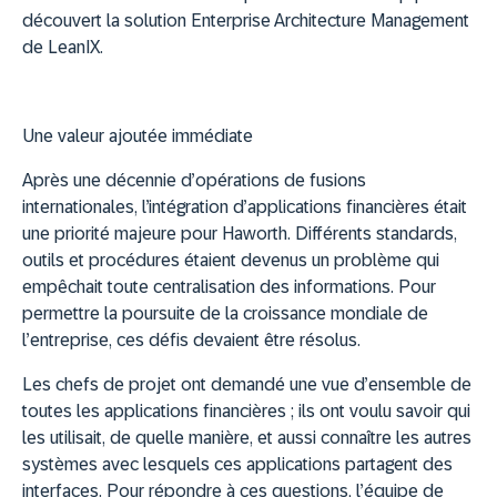
découvert la solution Enterprise Architecture Management
de LeanIX.
Une valeur ajoutée immédiate
Après une décennie d’opérations de fusions
internationales, l’intégration d’applications financières était
une priorité majeure pour Haworth. Différents standards,
outils et procédures étaient devenus un problème qui
empêchait toute centralisation des informations. Pour
permettre la poursuite de la croissance mondiale de
l’entreprise, ces défis devaient être résolus.
Les chefs de projet ont demandé une vue d’ensemble de
toutes les applications financières ; ils ont voulu savoir qui
les utilisait, de quelle manière, et aussi connaître les autres
systèmes avec lesquels ces applications partagent des
interfaces. Pour répondre à ces questions, l’équipe de