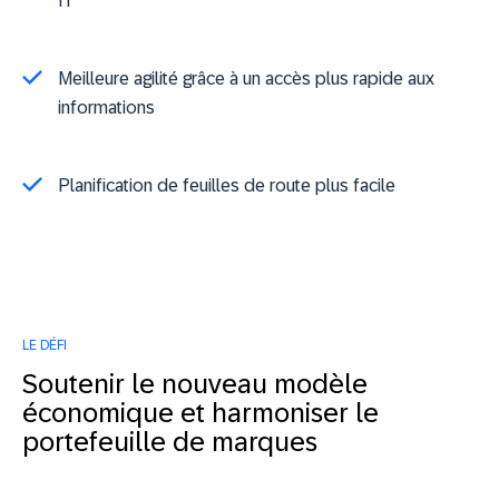
IT
Meilleure agilité grâce à un accès plus rapide aux
informations
Planification de feuilles de route plus facile
LE DÉFI
Soutenir le nouveau modèle
économique et harmoniser le
portefeuille de marques