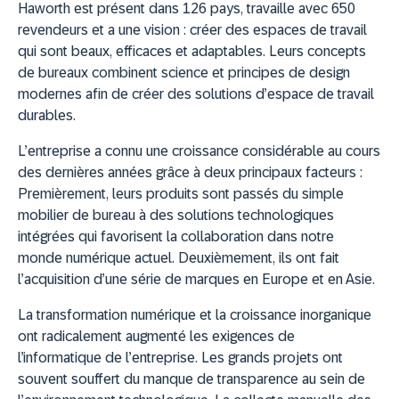
Haworth est présent dans 126 pays, travaille avec 650
revendeurs et a une vision : créer des espaces de travail
qui sont beaux, efficaces et adaptables. Leurs concepts
de bureaux combinent science et principes de design
modernes afin de créer des solutions d’espace de travail
durables.
L’entreprise a connu une croissance considérable au cours
des dernières années grâce à deux principaux facteurs :
Premièrement, leurs produits sont passés du simple
mobilier de bureau à des solutions technologiques
intégrées qui favorisent la collaboration dans notre
monde numérique actuel. Deuxièmement, ils ont fait
l’acquisition d’une série de marques en Europe et en Asie.
La transformation numérique et la croissance inorganique
ont radicalement augmenté les exigences de
l’informatique de l’entreprise. Les grands projets ont
souvent souffert du manque de transparence au sein de