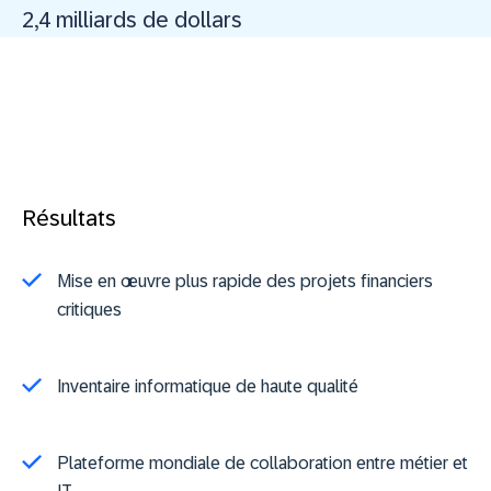
2,4 milliards de dollars
Résultats
Mise en œuvre plus rapide des projets financiers
critiques
Inventaire informatique de haute qualité
Plateforme mondiale de collaboration entre métier et