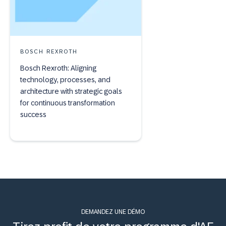
BOSCH REXROTH
Bosch Rexroth: Aligning
technology, processes, and
architecture with strategic goals
for continuous transformation
success
DEMANDEZ UNE DÉMO