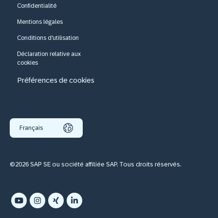
Confidentialité
Mentions légales
Conditions d'utilisation
Déclaration relative aux
cookies
Préférences de cookies
Français
©2026 SAP SE ou société affiliée SAP. Tous droits réservés.