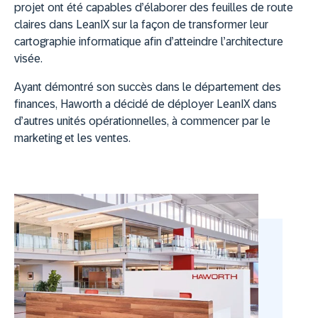
projet ont été capables d’élaborer des feuilles de route
claires dans LeanIX sur la façon de transformer leur
cartographie informatique afin d’atteindre l’architecture
visée.
Ayant démontré son succès dans le département des
finances, Haworth a décidé de déployer LeanIX dans
d’autres unités opérationnelles, à commencer par le
marketing et les ventes.