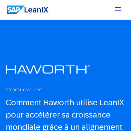
ÉTUDE DE CAS CLIENT
Comment Haworth utilise LeanIX
pour accélérer sa croissance
mondiale grâce à un alignement