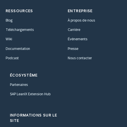
RESSOURCES
ENTREPRISE
Blog
À propos de nous
Téléchargements
Carrière
Wiki
Événements
Documentation
Presse
Podcast
Nous contacter
ÉCOSYSTÈME
Partenaires
SAP LeanIX Extension Hub
INFORMATIONS SUR LE
SITE