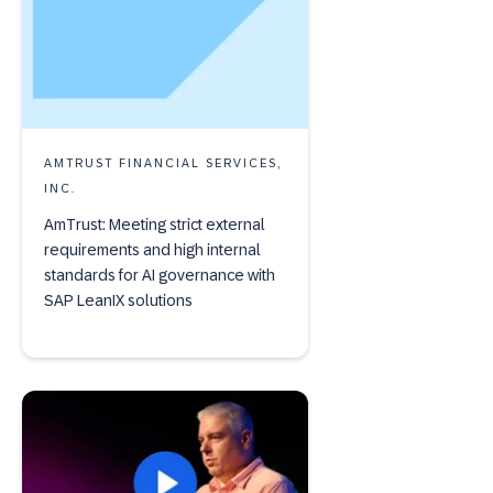
AMTRUST FINANCIAL SERVICES,
INC.
AmTrust: Meeting strict external
requirements and high internal
standards for AI governance with
SAP LeanIX solutions