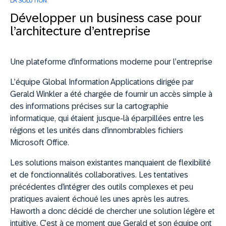
LA SOLUTION
Développer un business case pour
l’architecture d’entreprise
Une plateforme d’informations moderne pour l’entreprise
L’équipe Global Information Applications dirigée par
Gerald Winkler a été chargée de fournir un accès simple à
des informations précises sur la cartographie
informatique, qui étaient jusque-là éparpillées entre les
régions et les unités dans d’innombrables fichiers
Microsoft Office.
Les solutions maison existantes manquaient de flexibilité
et de fonctionnalités collaboratives. Les tentatives
précédentes d’intégrer des outils complexes et peu
pratiques avaient échoué les unes après les autres.
Haworth a donc décidé de chercher une solution légère et
intuitive. C’est à ce moment que Gerald et son équipe ont