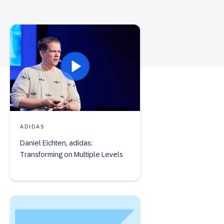
ADIDAS
Daniel Eichten, adidas:
Transforming on Multiple Levels