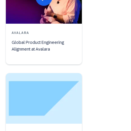
AVALARA
Global Product Engineering
Alignment at Avalara