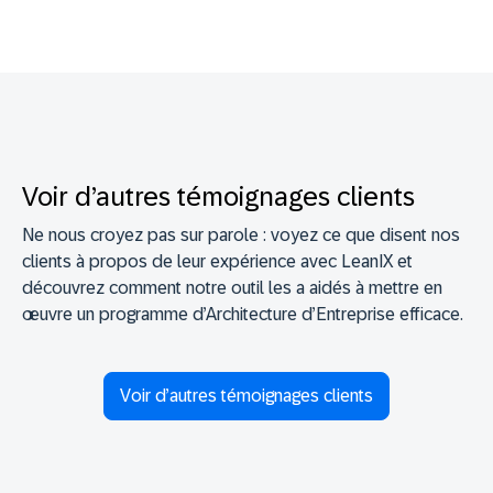
Voir d’autres témoignages clients
Ne nous croyez pas sur parole : voyez ce que disent nos
clients à propos de leur expérience avec LeanIX et
découvrez comment notre outil les a aidés à mettre en
œuvre un programme d’Architecture d’Entreprise efficace.
Voir d’autres témoignages clients