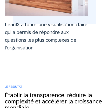
LeanIX a fourni une visualisation claire
qui a permis de répondre aux
questions les plus complexes de
l’organisation
LE RÉSULTAT
Établir la transparence, réduire la
complexité et accélérer la croissance
mondiale