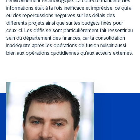
l’environnement technologique. La collecte manuelle des
informations était à la fois inefficace et imprécise, ce qui a
eu des répercussions négatives sur les délais des
différents projets ainsi que sur les budgets fixés pour
ceux-ci. Les défis se sont particulièrement fait ressentir au
sein du département
des finances, car la consolidation
inadéquate après les opérations de fusion nuisait aussi
bien aux opérations quotidiennes qu’aux acteurs externes.