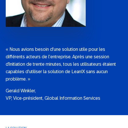
« Nous avions besoin d’une solution utile pour les
différents acteurs de l’entreprise. Après une session
d’initiation de trente minutes, tous les utilisateurs étaient
capables d’utiliser la solution de LeanIX sans aucun
problème. »
Gerald Winkler,
VP, Vice-président, Global Information Services