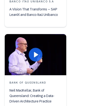
BANCO ITAÚ UNIBANCO S.A
A Vision That Transforms – SAP
LeanIX and Banco Itaú Unibanco
BANK OF QUEENSLAND
Neil MacKellar, Bank of
Queensland: Creating a Data-
Driven Architecture Practice