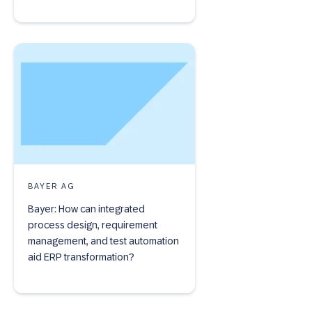
BAYER AG
Bayer: How can integrated
process design, requirement
management, and test automation
aid ERP transformation?