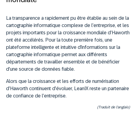
La transparence a rapidement pu être établie au sein de la
cartographie informatique complexe de l’entreprise, et les
projets importants pour la croissance mondiale d’Haworth
ont été accélérés. Pour la toute première fois, une
plateforme intelligente et intuitive d’informations sur la
cartographie informatique permet aux différents
départements de travailler ensemble et de bénéficier
d’une source de données fiable.
Alors que la croissance et les efforts de numérisation
d’Haworth continuent d’évoluer, LeanIX reste un partenaire
de confiance de l’entreprise.
(Traduit de l’anglais)